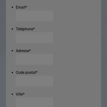
Email
*
Téléphone
*
Adresse
*
Code postal
*
Ville
*