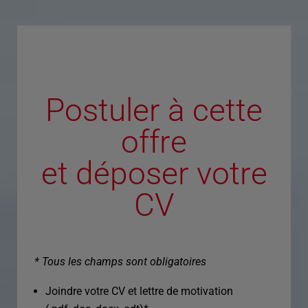
Postuler à cette
offre
et déposer votre
CV
* Tous les champs sont obligatoires
Joindre votre CV et lettre de motivation