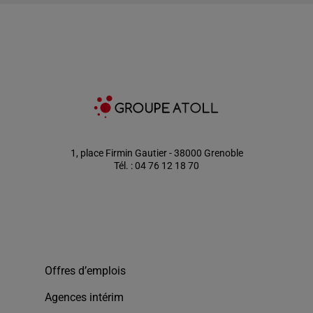
1, place Firmin Gautier - 38000 Grenoble
Tél. : 04 76 12 18 70
Offres d’emplois
Agences intérim