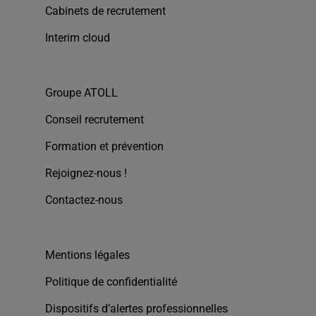
Cabinets de recrutement
Interim cloud
Groupe ATOLL
Conseil recrutement
Formation et prévention
Rejoignez-nous !
Contactez-nous
Mentions légales
Politique de confidentialité
Dispositifs d’alertes professionnelles