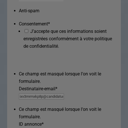
Anti-spam
Consentement
*
J’accepte que ces informations soient
enregistrées conformément à votre politique
de confidentialité.
Ce champ est masqué lorsque l‘on voit le
formulaire.
Destinataire-email
*
Ce champ est masqué lorsque l‘on voit le
formulaire.
ID annonce
*