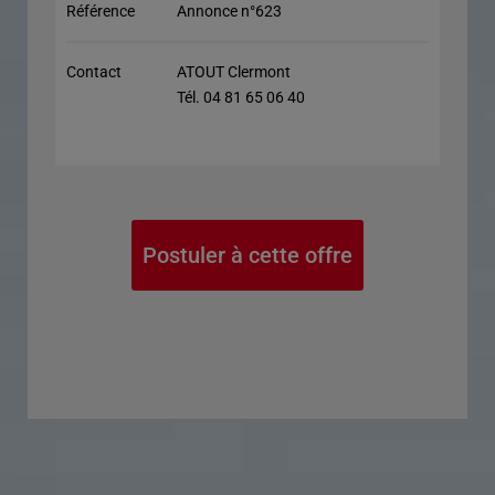
Référence
Annonce n°623
Contact
ATOUT Clermont
Tél. 04 81 65 06 40
Postuler à cette offre