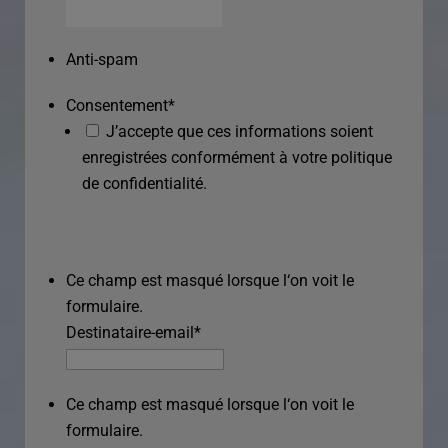
Anti-spam
Consentement
*
J’accepte que ces informations soient
enregistrées conformément à votre politique
de confidentialité.
Ce champ est masqué lorsque l‘on voit le
formulaire.
Destinataire-email
*
Ce champ est masqué lorsque l‘on voit le
formulaire.