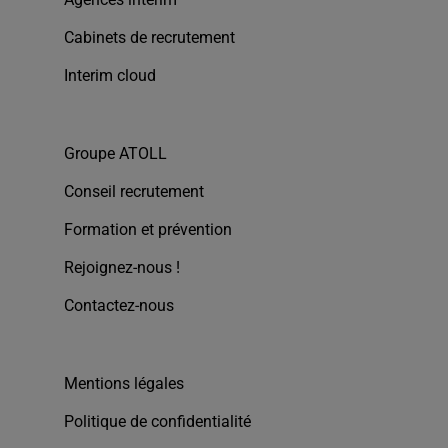
Cabinets de recrutement
Interim cloud
Groupe ATOLL
Conseil recrutement
Formation et prévention
Rejoignez-nous !
Contactez-nous
Mentions légales
Politique de confidentialité