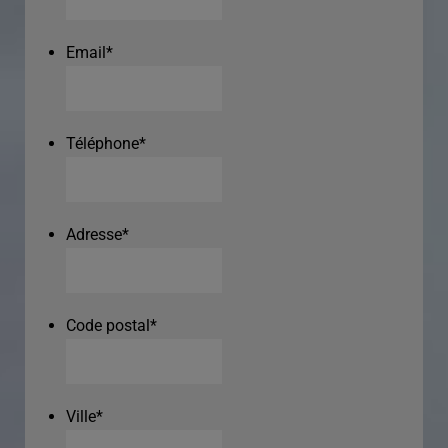
Email
*
Téléphone
*
Adresse
*
Code postal
*
Ville
*