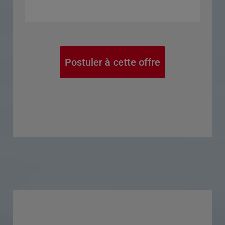
Postuler à cette offre