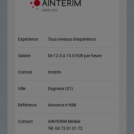
Expérience
Tous niveaux d'expérience
Salaire
De 12.0 à 15.0 EUR par heure
Contrat
Interim
Ville
Dagneux (01)
Référence
Annonce n°688
Contact
AINTERIM Miribel
Tél. 04 72 01 01 72