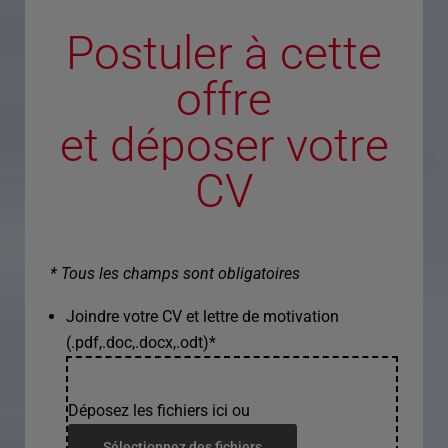
Postuler à cette
offre
et déposer votre
CV
* Tous les champs sont obligatoires
Joindre votre CV et lettre de motivation
(.pdf,.doc,.docx,.odt)
*
Déposez les fichiers ici ou
Sélectionnez des fichiers