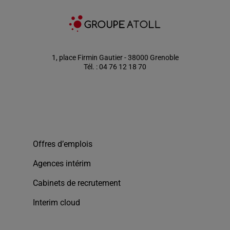
1, place Firmin Gautier - 38000 Grenoble
Tél. : 04 76 12 18 70
Offres d’emplois
Agences intérim
Cabinets de recrutement
Interim cloud