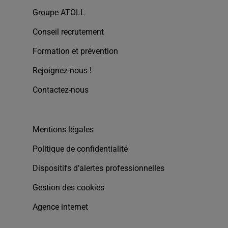
Groupe ATOLL
Conseil recrutement
Formation et prévention
Rejoignez-nous !
Contactez-nous
Mentions légales
Politique de confidentialité
Dispositifs d’alertes professionnelles
Gestion des cookies
Agence internet