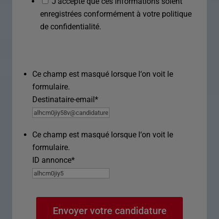
J’accepte que ces informations soient
enregistrées conformément à votre politique
de confidentialité.
Ce champ est masqué lorsque l‘on voit le
formulaire.
Destinataire-email
*
Ce champ est masqué lorsque l‘on voit le
formulaire.
ID annonce
*