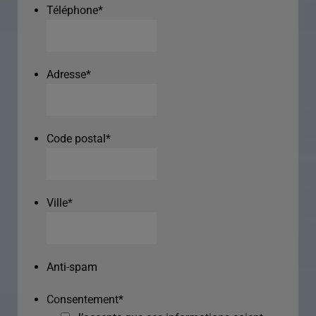
Téléphone
*
Adresse
*
Code postal
*
Ville
*
Anti-spam
Consentement
*