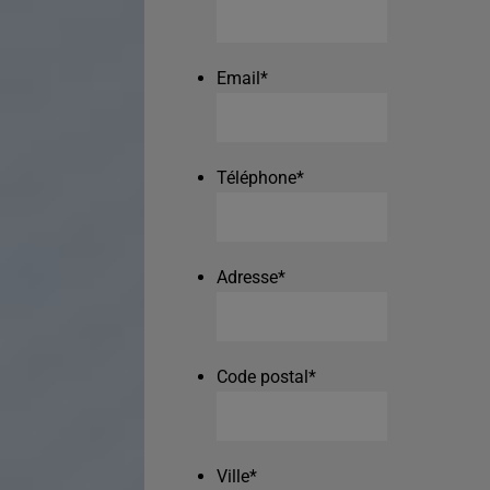
Email
*
Téléphone
*
Adresse
*
Code postal
*
Ville
*