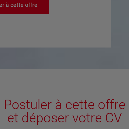
er à cette offre
Postuler à cette offre
et déposer votre CV