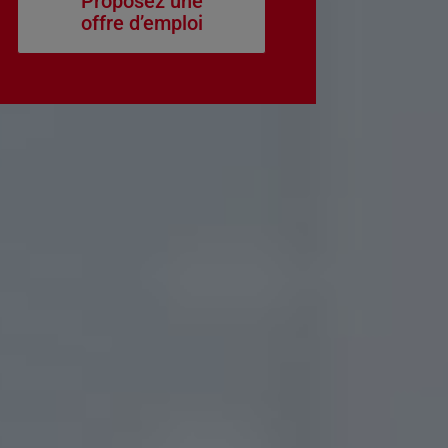
Proposez une
offre d’emploi