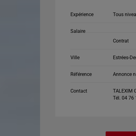
Expérience
Tous nivea
Salaire
Contrat
Ville
Estrées-De
Référence
Annonce n
Contact
TALEXIM G
Tél. 04 76