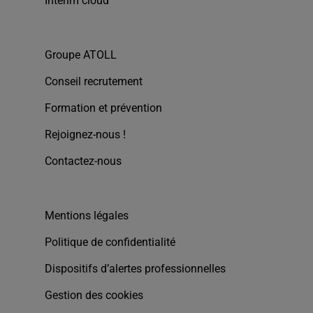
Interim cloud
Groupe ATOLL
Conseil recrutement
Formation et prévention
Rejoignez-nous !
Contactez-nous
Mentions légales
Politique de confidentialité
Dispositifs d’alertes professionnelles
Gestion des cookies