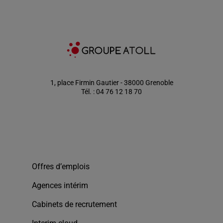
1, place Firmin Gautier - 38000 Grenoble
Tél. : 04 76 12 18 70
Offres d’emplois
Agences intérim
Cabinets de recrutement