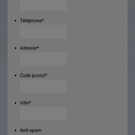
Téléphone
*
Adresse
*
Code postal
*
Ville
*
Anti-spam