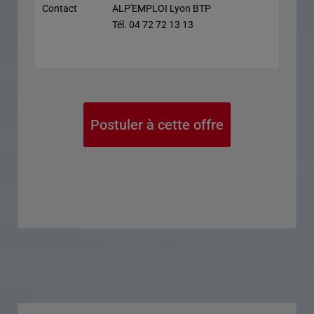
Contact
ALP'EMPLOI Lyon BTP
Tél. 04 72 72 13 13
Postuler à cette offre