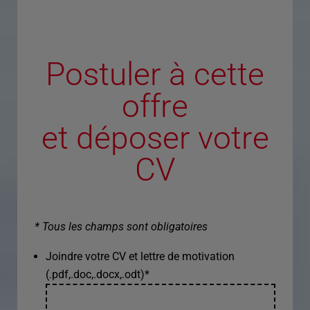
Postuler à cette
offre
et déposer votre
CV
* Tous les champs sont obligatoires
Joindre votre CV et lettre de motivation
(.pdf,.doc,.docx,.odt)
*