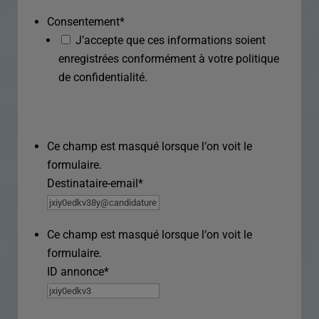
Consentement
*
J’accepte que ces informations soient
enregistrées conformément à votre politique
de confidentialité.
Ce champ est masqué lorsque l‘on voit le
formulaire.
Destinataire-email
*
Ce champ est masqué lorsque l‘on voit le
formulaire.
ID annonce
*