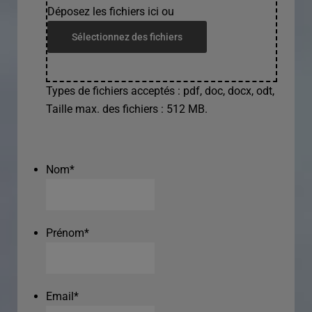
Déposez les fichiers ici ou
Sélectionnez des fichiers
Types de fichiers acceptés : pdf, doc, docx, odt,
Taille max. des fichiers : 512 MB.
Nom
*
Prénom
*
Email
*