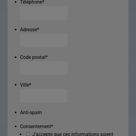
Téléphone
*
Adresse
*
Code postal
*
Ville
*
Anti-spam
Consentement
*
J’accepte que ces informations soient