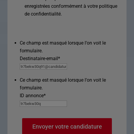
enregistrées conformément à votre politique
de confidentialité.
Ce champ est masqué lorsque l‘on voit le
formulaire.
Destinataire-email
*
Ce champ est masqué lorsque l‘on voit le
formulaire.
ID annonce
*