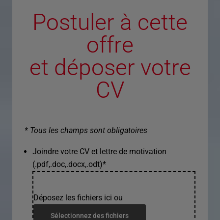
Postuler à cette
offre
et déposer votre
CV
* Tous les champs sont obligatoires
Joindre votre CV et lettre de motivation
(.pdf,.doc,.docx,.odt)
*
Déposez les fichiers ici ou
Sélectionnez des fichiers