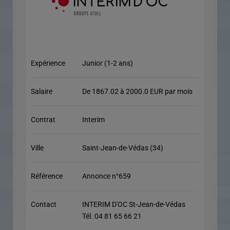
Expérience
Junior (1-2 ans)
Salaire
De 1867.02 à 2000.0 EUR par mois
Contrat
Interim
Ville
Saint-Jean-de-Védas (34)
Référence
Annonce n°659
Contact
INTERIM D'OC St-Jean-de-Védas
Tél. 04 81 65 66 21