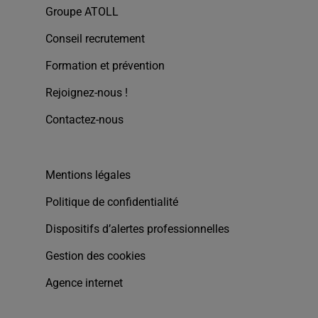
Groupe ATOLL
Conseil recrutement
Formation et prévention
Rejoignez-nous !
Contactez-nous
Mentions légales
Politique de confidentialité
Dispositifs d’alertes professionnelles
Gestion des cookies
Agence internet