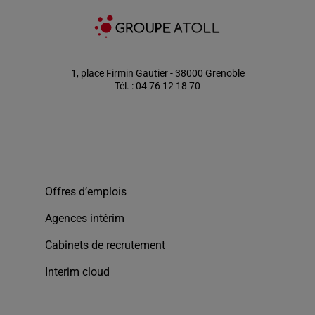
1, place Firmin Gautier - 38000 Grenoble
Tél. : 04 76 12 18 70
Offres d’emplois
Agences intérim
Cabinets de recrutement
Interim cloud