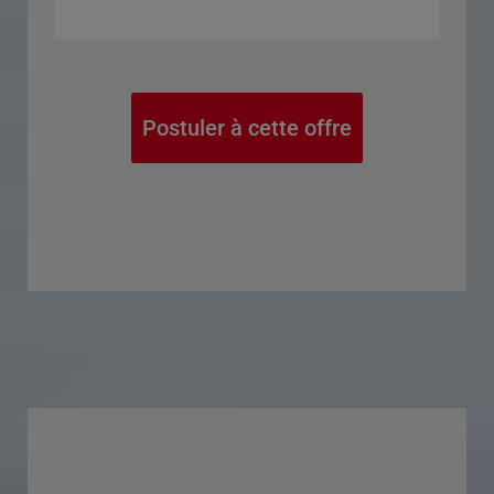
Postuler à cette offre