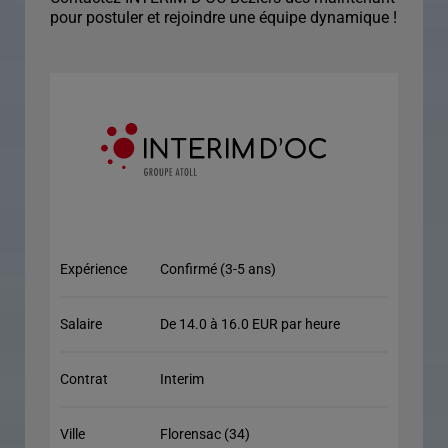
pour postuler et rejoindre une équipe dynamique !
Expérience
Confirmé (3-5 ans)
Salaire
De 14.0 à 16.0 EUR par heure
Contrat
Interim
Ville
Florensac (34)