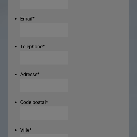
Email
*
Téléphone
*
Adresse
*
Code postal
*
Ville
*