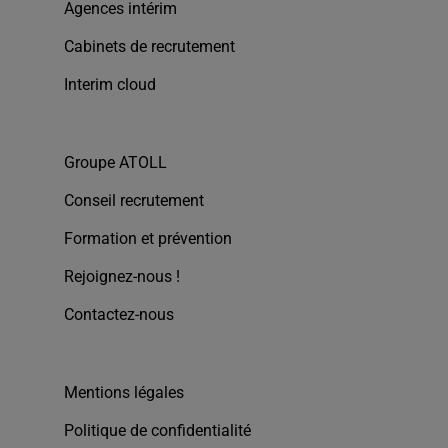
Agences intérim
Cabinets de recrutement
Interim cloud
Groupe ATOLL
Conseil recrutement
Formation et prévention
Rejoignez-nous !
Contactez-nous
Mentions légales
Politique de confidentialité