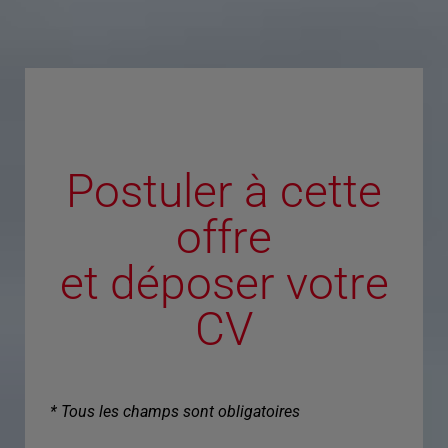
Postuler à cette
offre
et déposer votre
CV
* Tous les champs sont obligatoires