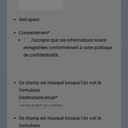
Anti-spam
Consentement
*
J’accepte que ces informations soient
enregistrées conformément à votre politique
de confidentialité.
Ce champ est masqué lorsque l‘on voit le
formulaire.
Destinataire-email
*
Ce champ est masqué lorsque l‘on voit le
formulaire.