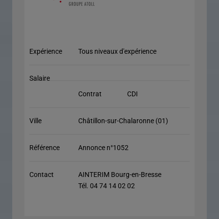
Expérience
Tous niveaux d'expérience
Salaire
Contrat
CDI
Ville
Châtillon-sur-Chalaronne (01)
Référence
Annonce n°1052
Contact
AINTERIM Bourg-en-Bresse
Tél. 04 74 14 02 02