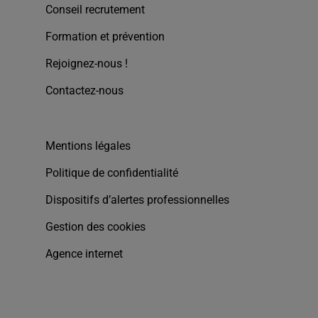
Conseil recrutement
Formation et prévention
Rejoignez-nous !
Contactez-nous
Mentions légales
Politique de confidentialité
Dispositifs d’alertes professionnelles
Gestion des cookies
Agence internet