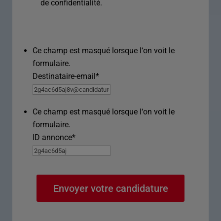
de confidentialité.
Ce champ est masqué lorsque l‘on voit le
formulaire.
Destinataire-email
*
Ce champ est masqué lorsque l‘on voit le
formulaire.
ID annonce
*