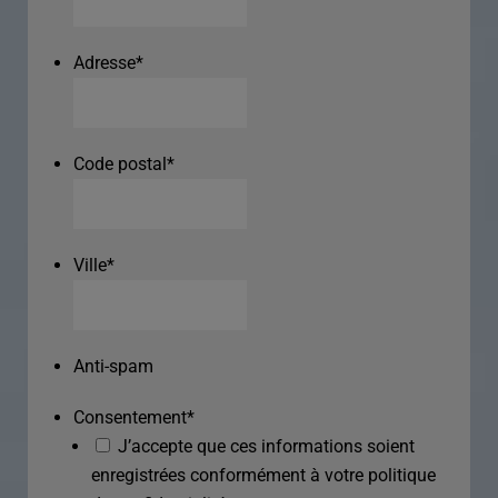
Adresse
*
Code postal
*
Ville
*
Anti-spam
Consentement
*
J’accepte que ces informations soient
enregistrées conformément à votre politique