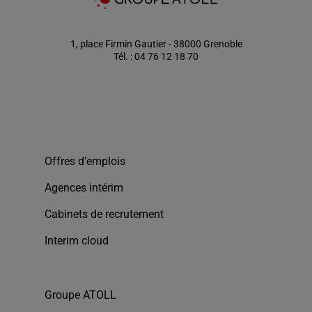
1, place Firmin Gautier - 38000 Grenoble
Tél. : 04 76 12 18 70
Offres d’emplois
Agences intérim
Cabinets de recrutement
Interim cloud
Groupe ATOLL