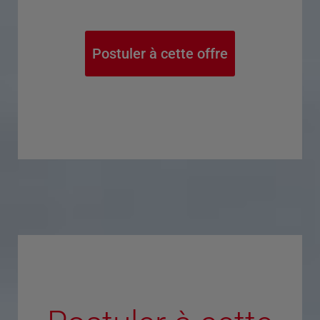
Postuler à cette offre