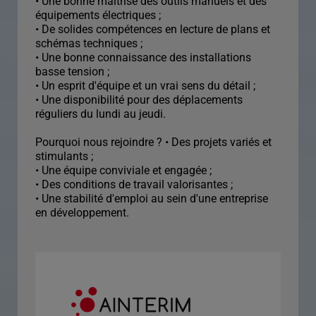
• Une bonne maîtrise des outils manuels et des
équipements électriques ;
• De solides compétences en lecture de plans et
schémas techniques ;
• Une bonne connaissance des installations
basse tension ;
• Un esprit d'équipe et un vrai sens du détail ;
• Une disponibilité pour des déplacements
réguliers du lundi au jeudi.
Pourquoi nous rejoindre ? • Des projets variés et
stimulants ;
• Une équipe conviviale et engagée ;
• Des conditions de travail valorisantes ;
• Une stabilité d'emploi au sein d'une entreprise
en développement.