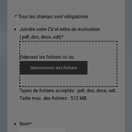
* Tous les champs sont obligatoires
Joindre votre CV et lettre de motivation
(.pdf,.doc,.docx,.odt)
*
Déposez les fichiers ici ou
Sélectionnez des fichiers
Types de fichiers acceptés : pdf, doc, docx, odt,
Taille max. des fichiers : 512 MB.
Nom
*