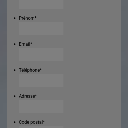
Prénom
*
Email
*
Téléphone
*
Adresse
*
Code postal
*