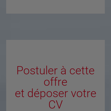
Postuler à cette
offre
et déposer votre
CV