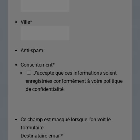
Ville
*
Anti-spam
Consentement
*
J’accepte que ces informations soient
enregistrées conformément à votre politique
de confidentialité.
Ce champ est masqué lorsque l‘on voit le
formulaire.
Destinataire-email
*