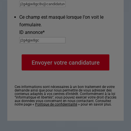
Ce champ est masqué lorsque l‘on voit le
formulaire.
ID annonce
*
Ces informations sont nécessaires à un bon traitement de votre
demande ainsi que pour nous permettre de vous adresser des
contenus adaptés à vos centres d’intérêt. Conformément à la loi
“informatique et libertés”, vous pouvez exercer votre droit d’accès
aux données vous concernant en nous contactant. Consultez
notre page «
Politique de confidentialité
» pour en savoir plus.