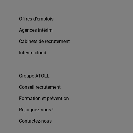
Offres d’emplois
Agences intérim
Cabinets de recrutement
Interim cloud
Groupe ATOLL
Conseil recrutement
Formation et prévention
Rejoignez-nous !
Contactez-nous