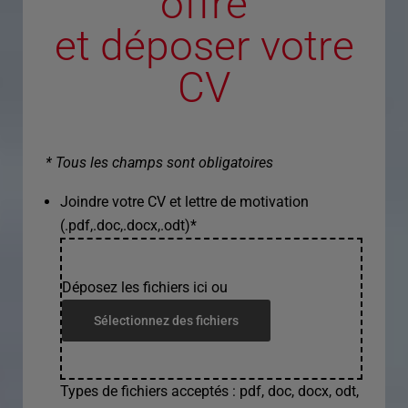
offre
et déposer votre
CV
* Tous les champs sont obligatoires
Joindre votre CV et lettre de motivation
(.pdf,.doc,.docx,.odt)
*
Déposez les fichiers ici ou
Sélectionnez des fichiers
Types de fichiers acceptés : pdf, doc, docx, odt,