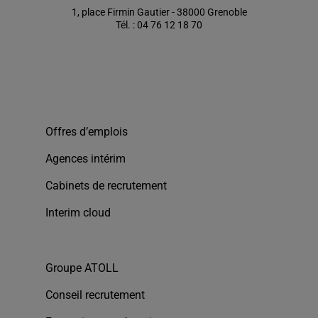
1, place Firmin Gautier - 38000 Grenoble
Tél. : 04 76 12 18 70
Offres d’emplois
Agences intérim
Cabinets de recrutement
Interim cloud
Groupe ATOLL
Conseil recrutement