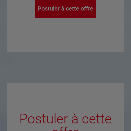
Postuler à cette offre
Postuler à cette