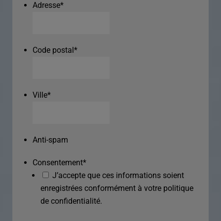
Adresse
*
Code postal
*
Ville
*
Anti-spam
Consentement
*
J’accepte que ces informations soient
enregistrées conformément à votre politique
de confidentialité.