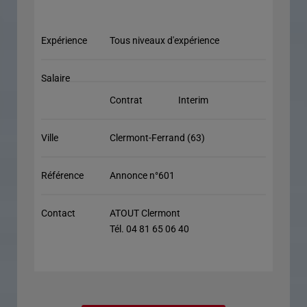
Expérience
Tous niveaux d'expérience
Salaire
Contrat
Interim
Ville
Clermont-Ferrand (63)
Référence
Annonce n°601
Contact
ATOUT Clermont
Tél. 04 81 65 06 40