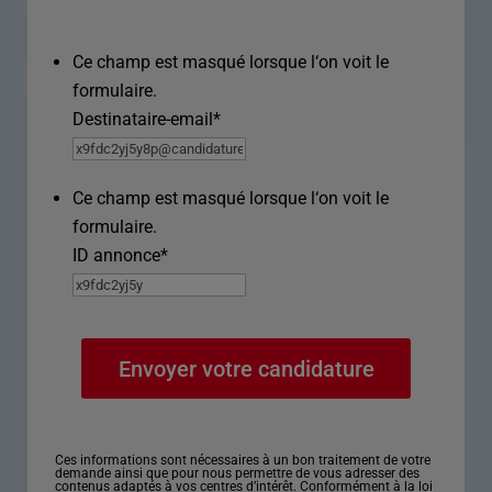
Ce champ est masqué lorsque l‘on voit le
formulaire.
Destinataire-email
*
Ce champ est masqué lorsque l‘on voit le
formulaire.
ID annonce
*
Ces informations sont nécessaires à un bon traitement de votre
demande ainsi que pour nous permettre de vous adresser des
contenus adaptés à vos centres d’intérêt. Conformément à la loi