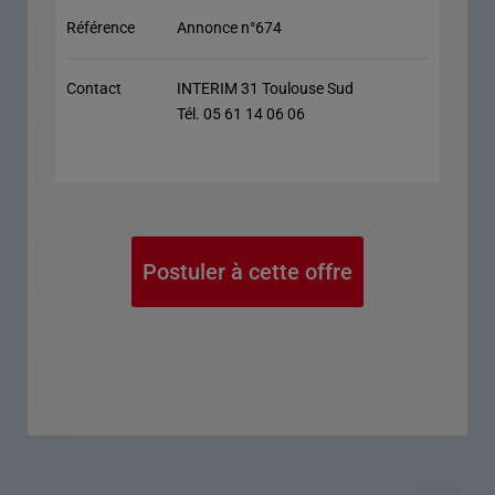
Référence
Annonce n°674
Contact
INTERIM 31 Toulouse Sud
Tél. 05 61 14 06 06
Postuler à cette offre