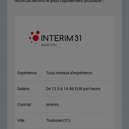
recontacterons le plus rapidement possible !
Expérience
Tous niveaux d'expérience
Salaire
De 12.5 à 14.86 EUR par heure
Contrat
Interim
Ville
Toulouse (31)