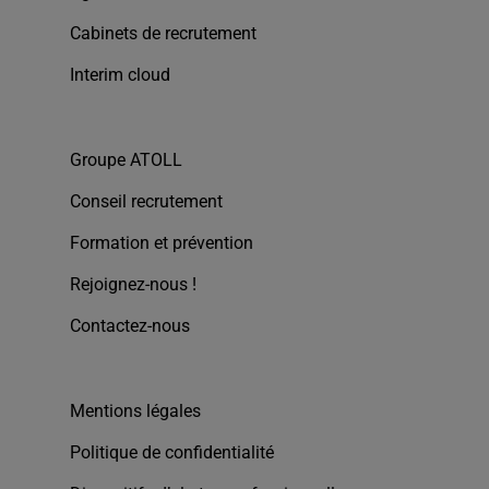
Cabinets de recrutement
Interim cloud
Groupe ATOLL
Conseil recrutement
Formation et prévention
Rejoignez-nous !
Contactez-nous
Mentions légales
Politique de confidentialité