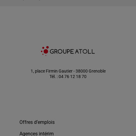
1, place Firmin Gautier - 38000 Grenoble
Tél. : 04 76 12 18 70
Offres d’emplois
Agences intérim