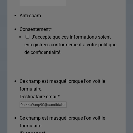
Anti-spam
Consentement
*
J’accepte que ces informations soient
enregistrées conformément à votre politique
de confidentialité.
Ce champ est masqué lorsque l‘on voit le
formulaire.
Destinataire-email
*
Ce champ est masqué lorsque l‘on voit le
formulaire.