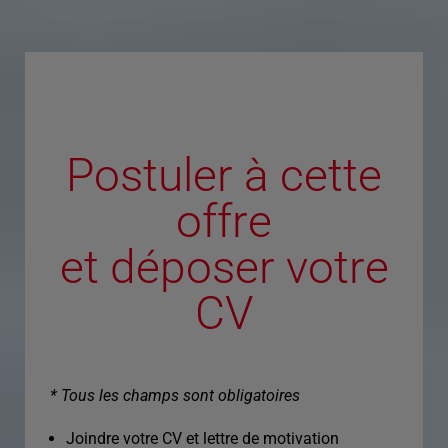
Postuler à cette
offre
et déposer votre
CV
* Tous les champs sont obligatoires
Joindre votre CV et lettre de motivation