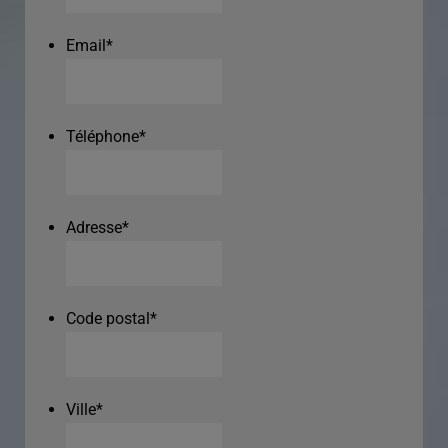
Email
*
Téléphone
*
Adresse
*
Code postal
*
Ville
*