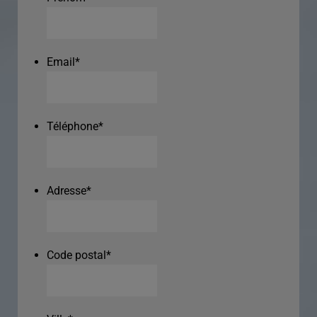
Email
*
Téléphone
*
Adresse
*
Code postal
*