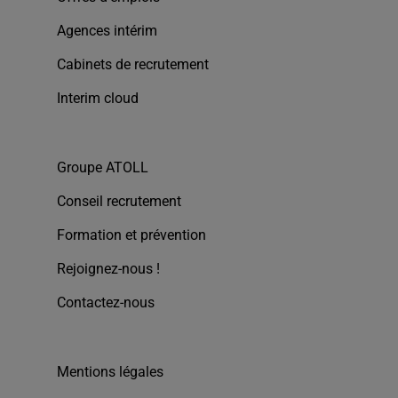
Agences intérim
Cabinets de recrutement
Interim cloud
Groupe ATOLL
Conseil recrutement
Formation et prévention
Rejoignez-nous !
Contactez-nous
Mentions légales