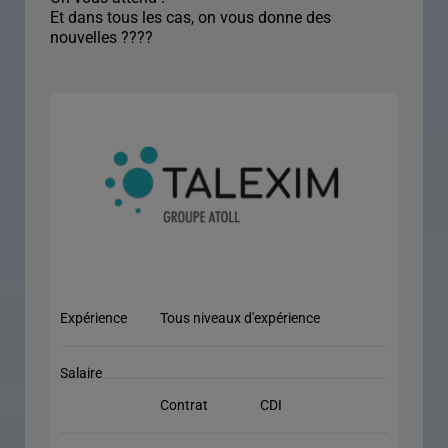
Et dans tous les cas, on vous donne des
nouvelles ????
Expérience
Tous niveaux d'expérience
Salaire
Contrat
CDI