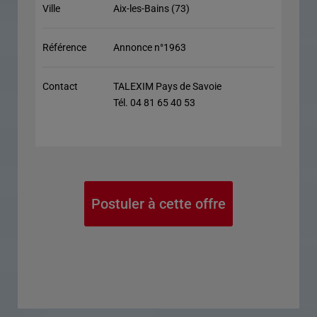
Ville
Aix-les-Bains (73)
Référence
Annonce n°1963
Contact
TALEXIM Pays de Savoie
Tél. 04 81 65 40 53
Postuler à cette offre