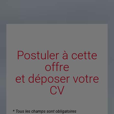
Postuler à cette
offre
et déposer votre
CV
* Tous les champs sont obligatoires