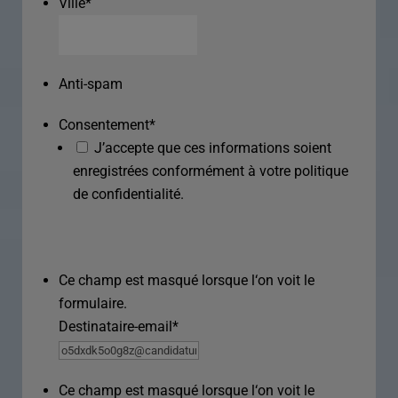
Ville
*
Anti-spam
Consentement
*
J’accepte que ces informations soient
enregistrées conformément à votre politique
de confidentialité.
Ce champ est masqué lorsque l‘on voit le
formulaire.
Destinataire-email
*
Ce champ est masqué lorsque l‘on voit le