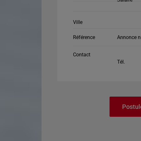
Ville
Référence
Annonce n
Contact
Tél.
Postul