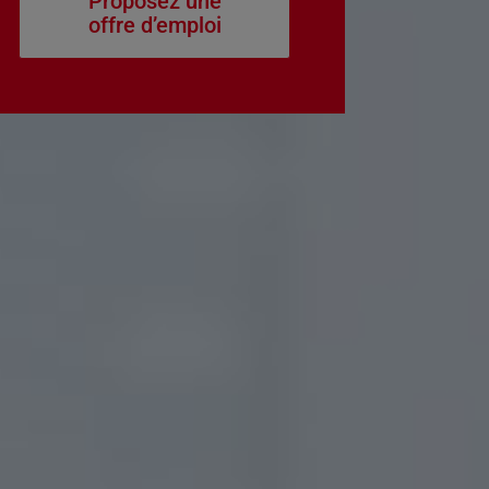
Proposez une
offre d’emploi