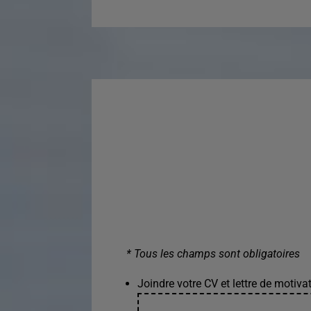
* Tous les champs sont obligatoires
Joindre votre CV et lettre de motivat