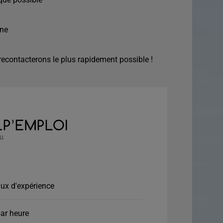
ine
econtacterons le plus rapidement possible !
ux d'expérience
ar heure