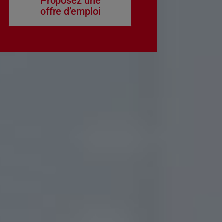
Proposez une
offre d’emploi