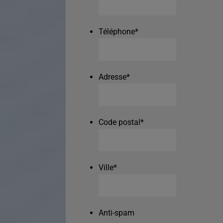
Téléphone
*
Adresse
*
Code postal
*
Ville
*
Anti-spam