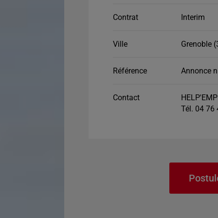
Contrat
Interim
Ville
Grenoble (
Référence
Annonce n
Contact
HELP'EMP
Tél. 04 76
Postul