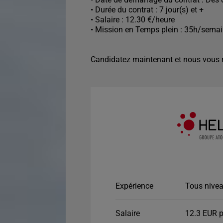
• Durée du contrat : 7 jour(s) et +
• Salaire : 12.30 €/heure
• Mission en Temps plein : 35h/sema
Candidatez maintenant et nous vous r
Expérience
Tous nivea
Salaire
12.3 EUR p