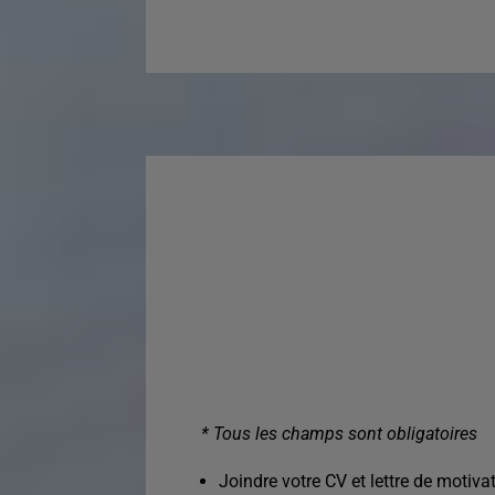
* Tous les champs sont obligatoires
Joindre votre CV et lettre de motivat