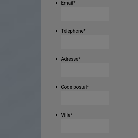
Email
*
Téléphone
*
Adresse
*
Code postal
*
Ville
*