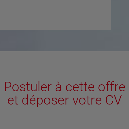
Postuler à cette offre
et déposer votre CV