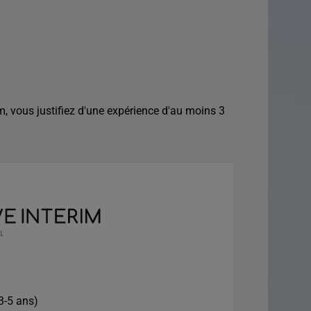
 vous justifiez d'une expérience d'au moins 3
3-5 ans)