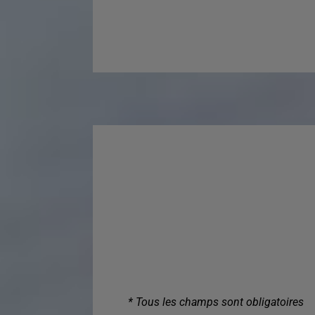
* Tous les champs sont obligatoires