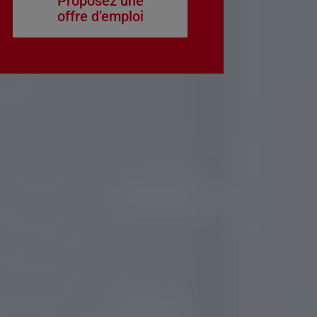
Proposez une
offre d’emploi