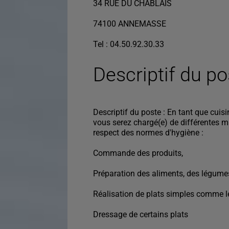
34 RUE DU CHABLAIS
74100 ANNEMASSE
Tel : 04.50.92.30.33
Descriptif du p
Descriptif du poste : En tant que cuis
vous serez chargé(e) de différentes mi
respect des normes d'hygiène :
Commande des produits,
Préparation des aliments, des légumes
Réalisation de plats simples comme les
Dressage de certains plats