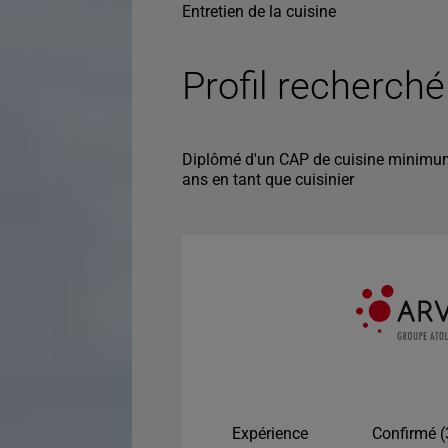
Entretien de la cuisine
Profil recherché
Diplômé d'un CAP de cuisine minimum,
ans en tant que cuisinier
Expérience
Confirmé (