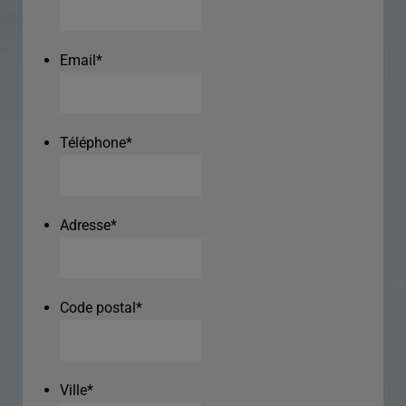
Email
*
Téléphone
*
Adresse
*
Code postal
*
Ville
*