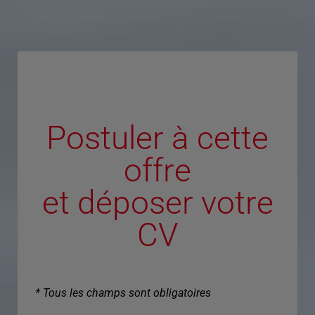
Postuler à cette
offre
et déposer votre
CV
* Tous les champs sont obligatoires