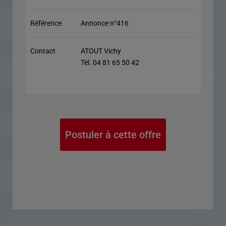
Référence
Annonce n°416
Contact
ATOUT Vichy
Tél. 04 81 65 50 42
Postuler à cette offre