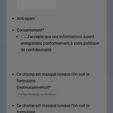
Anti-spam
Consentement
*
J’accepte que ces informations soient
enregistrées conformément à votre politique
de confidentialité.
Ce champ est masqué lorsque l‘on voit le
formulaire.
Destinataire-email
*
Ce champ est masqué lorsque l‘on voit le
formulaire.