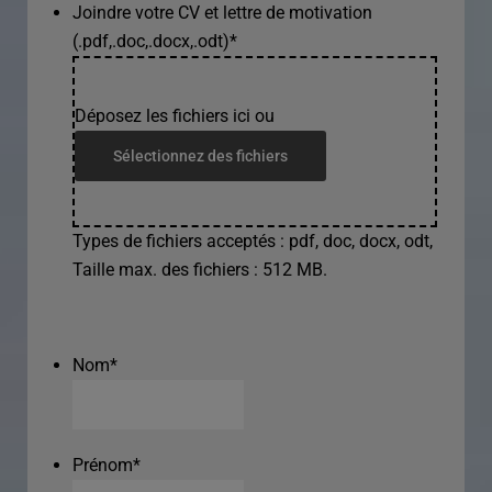
Joindre votre CV et lettre de motivation
(.pdf,.doc,.docx,.odt)
*
Déposez les fichiers ici ou
Sélectionnez des fichiers
Types de fichiers acceptés : pdf, doc, docx, odt,
Taille max. des fichiers : 512 MB.
Nom
*
Prénom
*