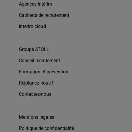
Agences intérim
Cabinets de recrutement
Interim cloud
Groupe ATOLL
Conseil recrutement
Formation et prévention
Rejoignez-nous !
Contactez-nous
Mentions légales
Politique de confidentialité