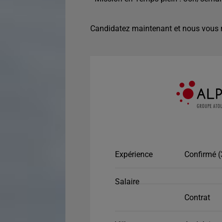
Candidatez maintenant et nous vous r
Expérience
Confirmé (
Salaire
Contrat