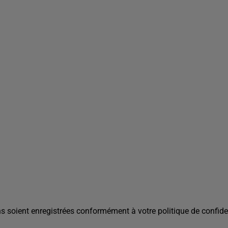
s soient enregistrées conformément à votre politique de confiden