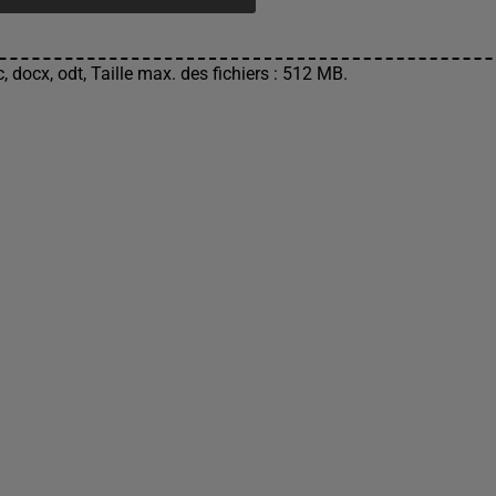
, docx, odt, Taille max. des fichiers : 512 MB.