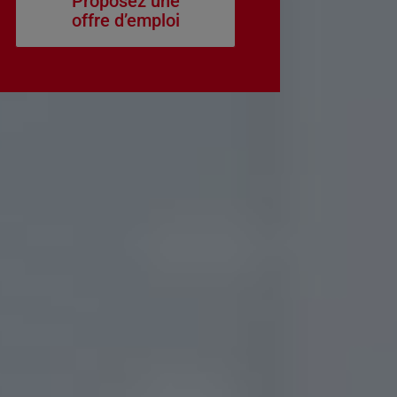
Proposez une
offre d’emploi