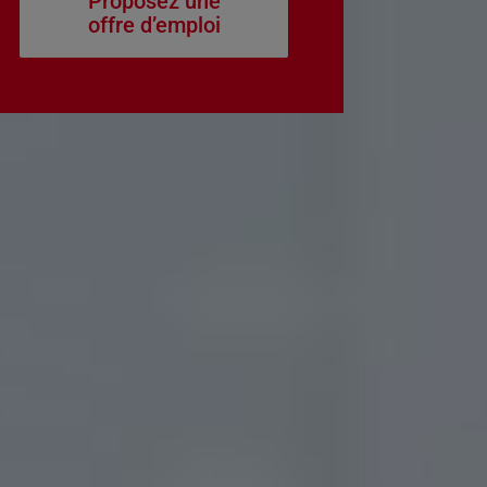
Proposez une
offre d’emploi