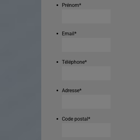
Prénom
*
Email
*
Téléphone
*
Adresse
*
Code postal
*