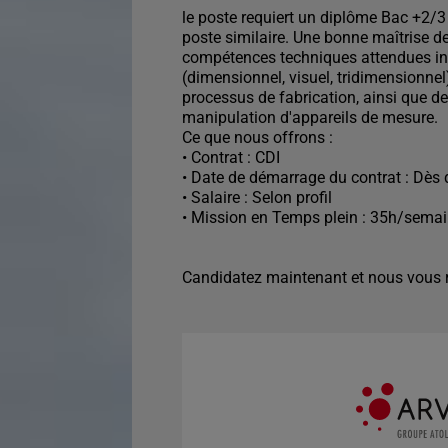
le poste requiert un diplôme Bac +2/3
poste similaire. Une bonne maîtrise d
compétences techniques attendues inc
(dimensionnel, visuel, tridimensionnel
processus de fabrication, ainsi que 
manipulation d'appareils de mesure.
Ce que nous offrons :
• Contrat : CDI
• Date de démarrage du contrat : Dès 
• Salaire : Selon profil
• Mission en Temps plein : 35h/sema
Candidatez maintenant et nous vous r