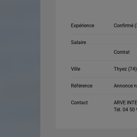
Expérience
Confirmé (
Salaire
Contrat
Ville
Thyez (74)
Référence
Annonce n
Contact
ARVE INTE
Tél. 04 50