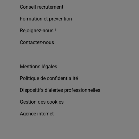
Conseil recrutement
Formation et prévention
Rejoignez-nous !
Contactez-nous
Mentions légales
Politique de confidentialité
Dispositifs d’alertes professionnelles
Gestion des cookies
Agence internet