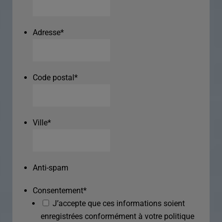
Adresse
*
Code postal
*
Ville
*
Anti-spam
Consentement
*
J’accepte que ces informations soient
enregistrées conformément à votre politique