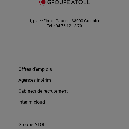
1, place Firmin Gautier - 38000 Grenoble
Tél. : 04 76 12 18 70
Offres d’emplois
Agences intérim
Cabinets de recrutement
Interim cloud
Groupe ATOLL