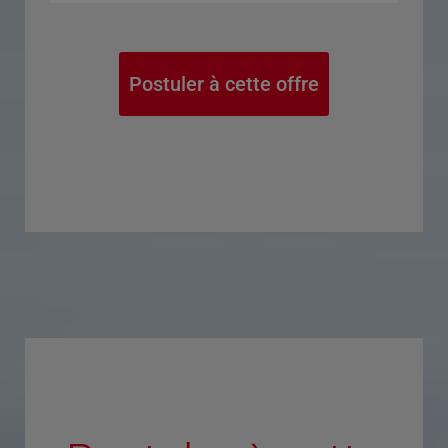
Postuler à cette offre