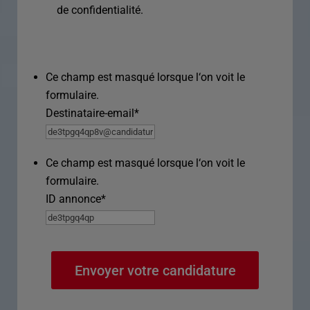
de confidentialité.
Ce champ est masqué lorsque l‘on voit le
formulaire.
Destinataire-email
*
Ce champ est masqué lorsque l‘on voit le
formulaire.
ID annonce
*