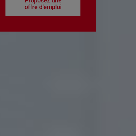
Proposez une
offre d’emploi