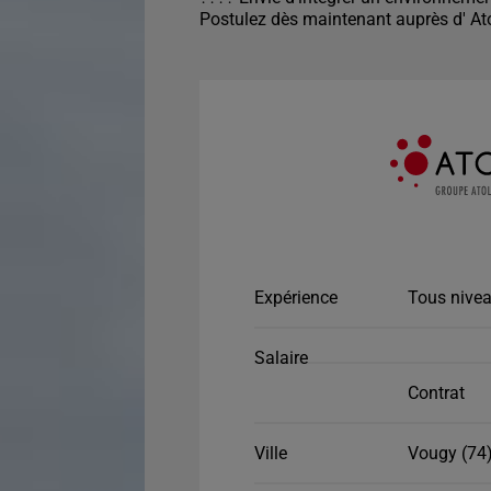
Postulez dès maintenant auprès d' At
Expérience
Tous nivea
Salaire
Contrat
Ville
Vougy (74