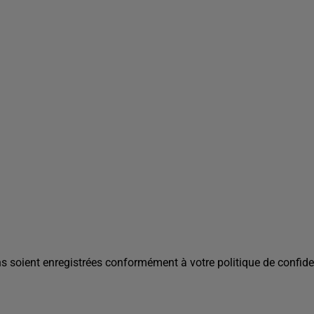
s soient enregistrées conformément à votre politique de confiden