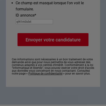
Ce champ est masqué lorsque l‘on voit le
formulaire.
ID annonce
*
Ces informations sont nécessaires à un bon traitement de votre
demande ainsi que pour nous permettre de vous adresser des
contenus adaptés à vos centres d’intérêt. Conformément à la loi
“informatique et libertés”, vous pouvez exercer votre droit d’accès
aux données vous concernant en nous contactant. Consultez
notre page «
Politique de confidentialité
» pour en savoir plus.