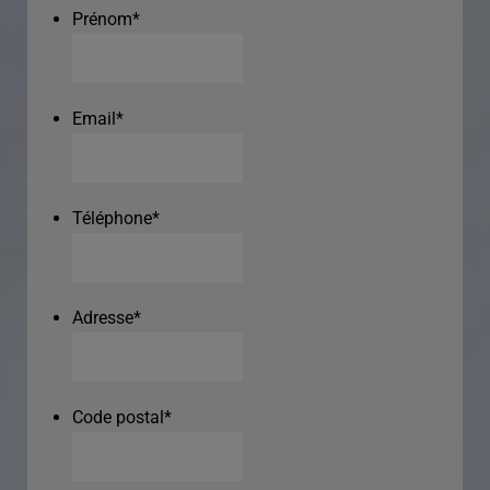
Prénom
*
Email
*
Téléphone
*
Adresse
*
Code postal
*