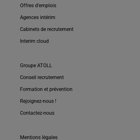
Offres d’emplois
Agences intérim
Cabinets de recrutement
Interim cloud
Groupe ATOLL
Conseil recrutement
Formation et prévention
Rejoignez-nous !
Contactez-nous
Mentions légales