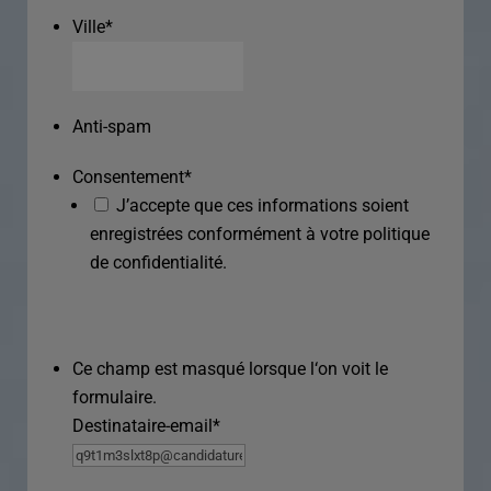
Ville
*
Anti-spam
Consentement
*
J’accepte que ces informations soient
enregistrées conformément à votre politique
de confidentialité.
Ce champ est masqué lorsque l‘on voit le
formulaire.
Destinataire-email
*