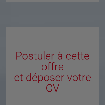
Postuler à cette
offre
et déposer votre
CV