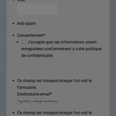
Anti-spam
Consentement
*
J’accepte que ces informations soient
enregistrées conformément à votre politique
de confidentialité.
Ce champ est masqué lorsque l‘on voit le
formulaire.
Destinataire-email
*
Ce champ est masqué lorsque l‘on voit le