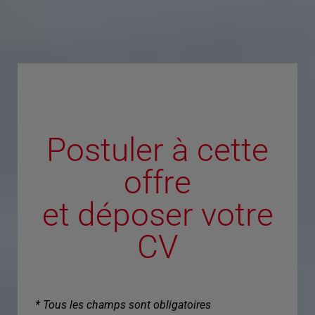
Postuler à cette
offre
et déposer votre
CV
* Tous les champs sont obligatoires