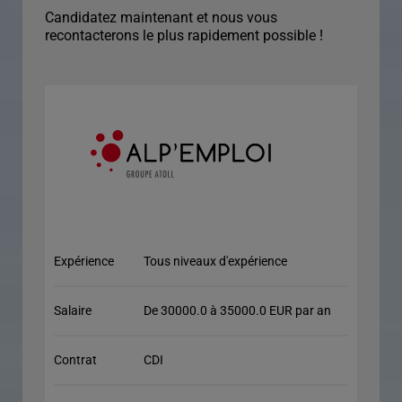
Candidatez maintenant et nous vous
recontacterons le plus rapidement possible !
Expérience
Tous niveaux d'expérience
Salaire
De 30000.0 à 35000.0 EUR par an
Contrat
CDI