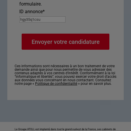
formulaire.
ID annonce
*
Ces informations sont nécessaires à un bon traitement de votre
demande ainsi que pour nous permettre de vous adresser des
contenus adaptés à vos centres d’intérêt. Conformément à la loi
“informatique et libertés”, vous pouvez exercer votre droit d’accès
aux données vous concernant en nous contactant. Consultez
notre page «
Politique de confidentialité
» pour en savoir plus.
Le Groupe ATOLL est implanté dans tout le grand sud-est de la France, ses cabinets de