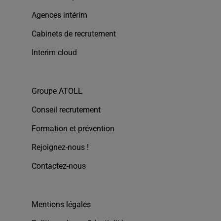
Agences intérim
Cabinets de recrutement
Interim cloud
Groupe ATOLL
Conseil recrutement
Formation et prévention
Rejoignez-nous !
Contactez-nous
Mentions légales