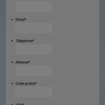
Email
*
Téléphone
*
Adresse
*
Code postal
*
Ville
*