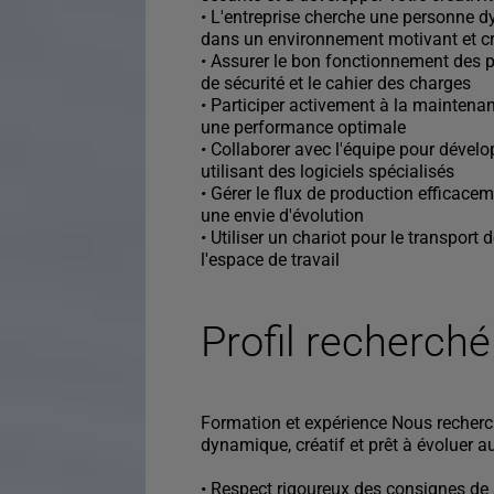
• L'entreprise cherche une personne d
dans un environnement motivant et cr
• Assurer le bon fonctionnement des 
de sécurité et le cahier des charges
• Participer activement à la maintena
une performance optimale
• Collaborer avec l'équipe pour dévelo
utilisant des logiciels spécialisés
• Gérer le flux de production efficace
une envie d'évolution
• Utiliser un chariot pour le transport
l'espace de travail
Profil recherché
Formation et expérience Nous recher
dynamique, créatif et prêt à évoluer a
• Respect rigoureux des consignes de 