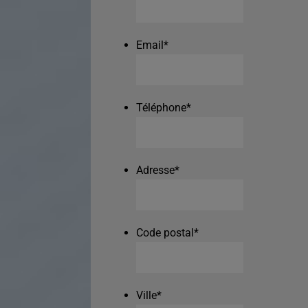
Email
*
Téléphone
*
Adresse
*
Code postal
*
Ville
*