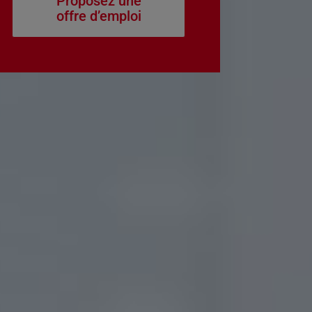
Proposez une
offre d’emploi