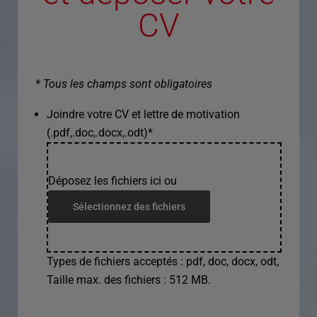
CV
* Tous les champs sont obligatoires
Joindre votre CV et lettre de motivation
(.pdf,.doc,.docx,.odt)
*
Déposez les fichiers ici ou
Sélectionnez des fichiers
Types de fichiers acceptés : pdf, doc, docx, odt,
Taille max. des fichiers : 512 MB.