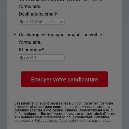
formulaire.
Destinataire-email
*
Ce champ est masqué lorsque l‘on voit le
formulaire.
ID annonce
*
Ces informations sont nécessaires à un bon traitement de votre
demande ainsi que pour nous permettre de vous adresser des
contenus adaptés à vos centres d’intérêt. Conformément à la loi
“informatique et libertés”, vous pouvez exercer votre droit d’accès
aux données vous concernant en nous contactant. Consultez
notre page «
Politique de confidentialité
» pour en savoir plus.