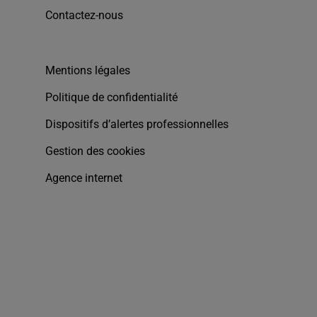
Contactez-nous
Mentions légales
Politique de confidentialité
Dispositifs d’alertes professionnelles
Gestion des cookies
Agence internet