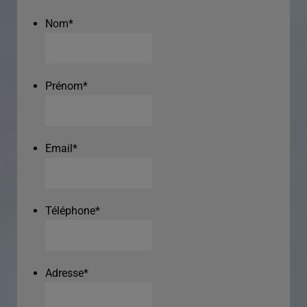
Nom
*
Prénom
*
Email
*
Téléphone
*
Adresse
*