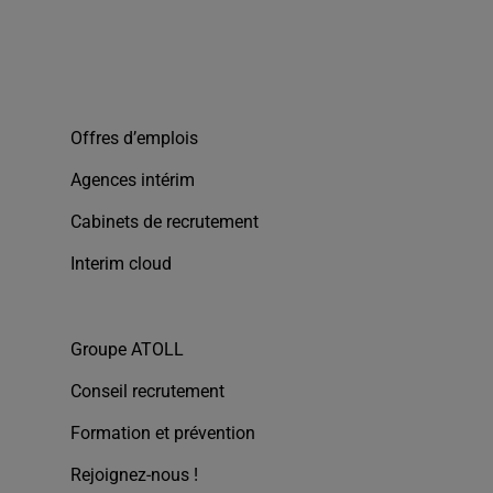
Offres d’emplois
Agences intérim
Cabinets de recrutement
Interim cloud
Groupe ATOLL
Conseil recrutement
Formation et prévention
Rejoignez-nous !