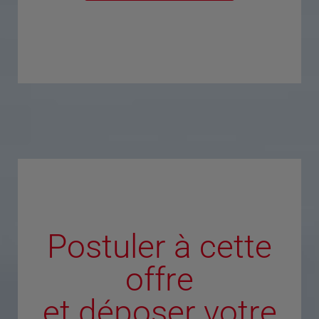
Postuler à cette
offre
et déposer votre