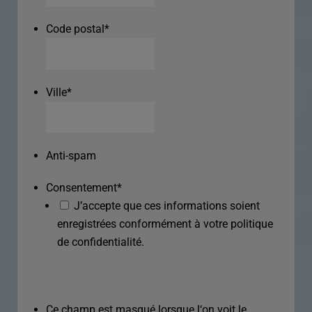
Code postal
*
Ville
*
Anti-spam
Consentement
*
J’accepte que ces informations soient
enregistrées conformément à votre politique
de confidentialité.
Ce champ est masqué lorsque l‘on voit le