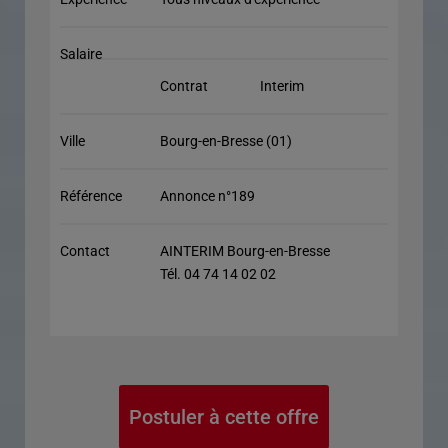
Salaire
Contrat
Interim
Ville
Bourg-en-Bresse (01)
Référence
Annonce n°189
Contact
AINTERIM Bourg-en-Bresse
Tél. 04 74 14 02 02
Postuler à cette offre