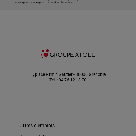
correspond bien au poste décrit dans l'annonce.
1, place Firmin Gautier - 38000 Grenoble
Tél. : 04 76 12 18 70
Offres d’emplois