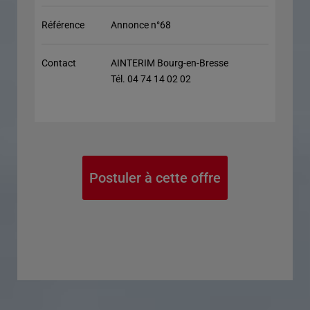
Référence
Annonce n°68
Contact
AINTERIM Bourg-en-Bresse
Tél. 04 74 14 02 02
Postuler à cette offre