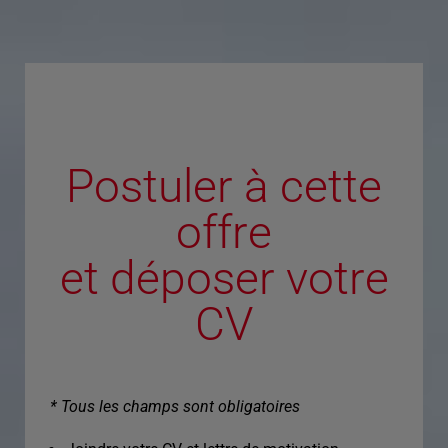
Postuler à cette
offre
et déposer votre
CV
* Tous les champs sont obligatoires