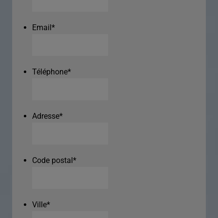
Email
*
Téléphone
*
Adresse
*
Code postal
*
Ville
*