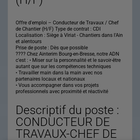
Offre d'emploi – Conducteur de Travaux / Chef
de Chantier (H/F) Type de contrat : CDI
Localisation : Siège à Viriat - Chantiers dans l'Ain
et alentours
Prise de poste : Dès que possible
???? Chez Ainterim Bourg-en-Bresse, notre ADN
c'est : • Miser sur la personnalité et le savoir-être
autant que sur les compétences techniques
• Travailler main dans la main avec nos
partenaires locaux et nationaux
• Vous accompagner dans vos projets
professionnels avec proximité et réactivité
Descriptif du poste :
CONDUCTEUR DE
TRAVAUX-CHEF DE