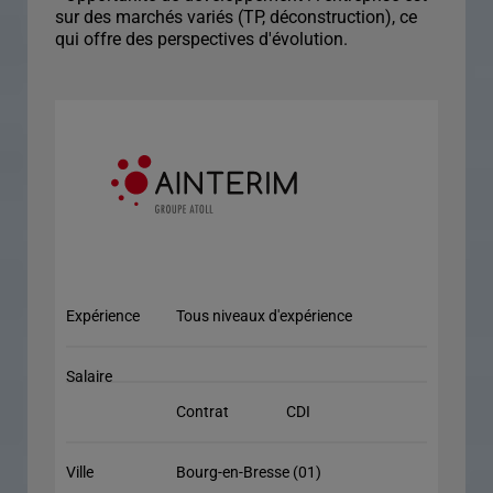
sur des marchés variés (TP, déconstruction), ce
qui offre des perspectives d'évolution.
Expérience
Tous niveaux d'expérience
Salaire
Contrat
CDI
Ville
Bourg-en-Bresse (01)