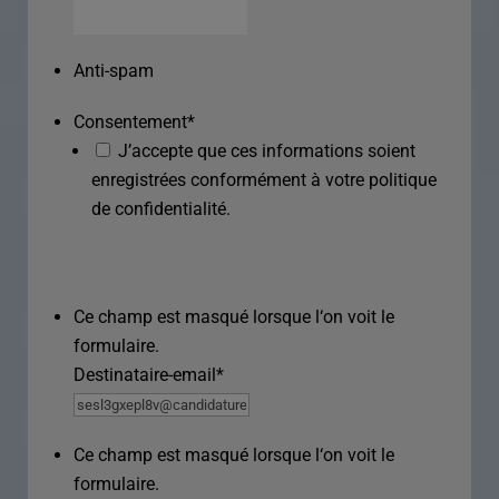
Anti-spam
Consentement
*
J’accepte que ces informations soient
enregistrées conformément à votre politique
de confidentialité.
Ce champ est masqué lorsque l‘on voit le
formulaire.
Destinataire-email
*
Ce champ est masqué lorsque l‘on voit le
formulaire.