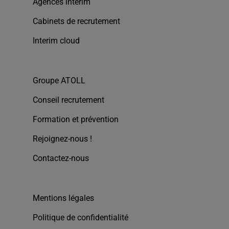
Agences intérim
Cabinets de recrutement
Interim cloud
Groupe ATOLL
Conseil recrutement
Formation et prévention
Rejoignez-nous !
Contactez-nous
Mentions légales
Politique de confidentialité