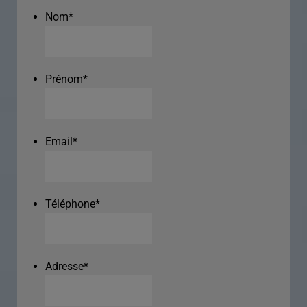
Nom
*
Prénom
*
Email
*
Téléphone
*
Adresse
*