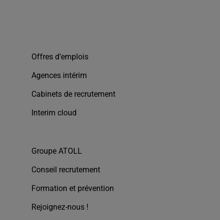
Offres d’emplois
Agences intérim
Cabinets de recrutement
Interim cloud
Groupe ATOLL
Conseil recrutement
Formation et prévention
Rejoignez-nous !