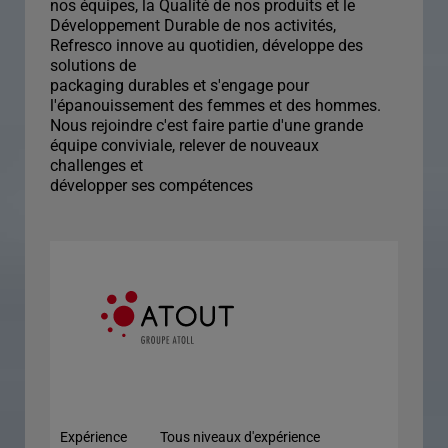
nos équipes, la Qualité de nos produits et le
Développement Durable de nos activités,
Refresco innove au quotidien, développe des
solutions de
packaging durables et s'engage pour
l'épanouissement des femmes et des hommes.
Nous rejoindre c'est faire partie d'une grande
équipe conviviale, relever de nouveaux
challenges et
développer ses compétences
Expérience
Tous niveaux d'expérience