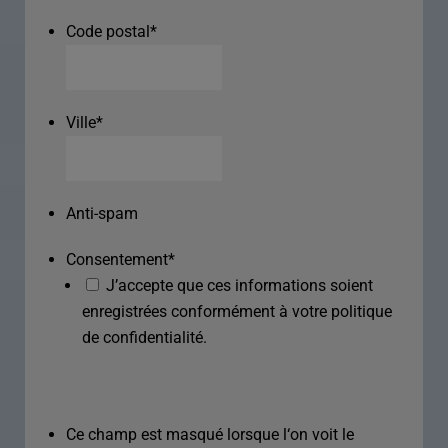
Code postal
*
Ville
*
Anti-spam
Consentement
*
J’accepte que ces informations soient
enregistrées conformément à votre politique
de confidentialité.
Ce champ est masqué lorsque l‘on voit le