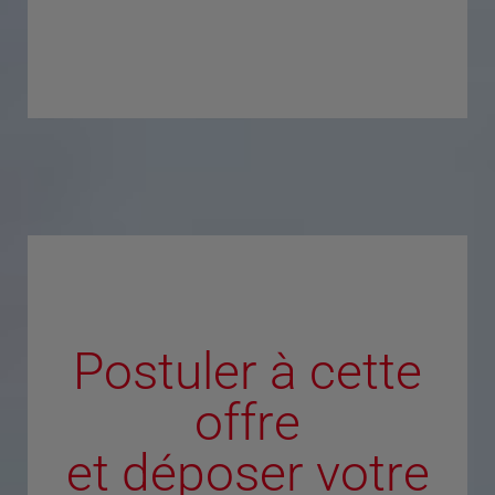
Postuler à cette
offre
et déposer votre