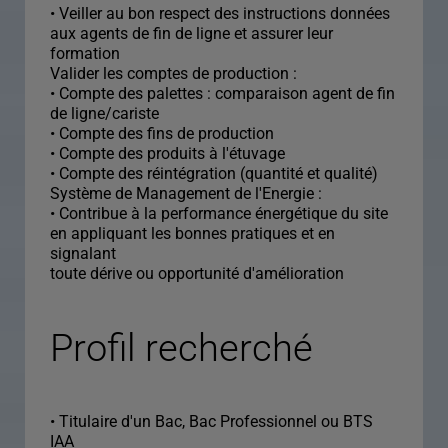
• Veiller au bon respect des instructions données
aux agents de fin de ligne et assurer leur
formation
Valider les comptes de production :
• Compte des palettes : comparaison agent de fin
de ligne/cariste
• Compte des fins de production
• Compte des produits à l'étuvage
• Compte des réintégration (quantité et qualité)
Système de Management de l'Energie :
• Contribue à la performance énergétique du site
en appliquant les bonnes pratiques et en
signalant
toute dérive ou opportunité d'amélioration
Profil recherché
• Titulaire d'un Bac, Bac Professionnel ou BTS
IAA