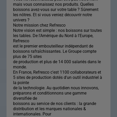
mais vous connaissez nos produits. Quelles
boissons avez-vous sur votre table ? Sûrement
les nôtres. Et si vous veniez découvrir notre
univers ?
Notre mission chez Refresco
Notre vision est simple : nos boissons sur toutes
les tables. De l'Amérique du Nord à l'Europe,
Refresco
est le premier embouteilleur indépendant de
boissons rafraîchissantes. Le Groupe compte
plus de 75 sites
de production et plus de 14 000 salariés dans le
monde.
En France, Refresco c'est 1100 collaborateurs et
5 sites de production dotés d'un outil industriel à
la pointe
de la technologie. Au quotidien nous innovons,
préparons et conditionnons une gamme
diversifiée de
boissons au service de nos clients : la grande
distribution et les marques nationales &
internationales. Pour