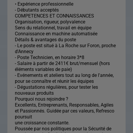
• Expérience professionnelle
- Débutants acceptés
COMPETENCES ET CONNAISSANCES
Organisation, rigueur, polyvalence
Sens du relationnel, travail en équipe
Connaissance en machine automatisée
Détails & avantages du poste
- Le poste est situé à La Roche sur Foron, proche
d'Annecy
- Poste Technicien, en horaire 3*8
- Salaire à partir de 2411€ brut/mensuel (hors
éléments variables de paie)
- Evénements et ateliers tout au long de l'année,
pour se connaître et réunir les équipes
- Dégustations régulières, pour tester les
nouveaux produits
Pourquoi nous rejoindre ?
Excellents, Entreprenants, Responsables, Agiles
et Passionnés. Guidée par ces valeurs, Refresco
poursuit
une croissance constante.
Poussée par nos politiques pour la Sécurité de