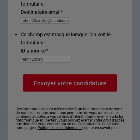
formulaire.
Destinataire-email
*
Ce champ est masqué lorsque l‘on voit le
formulaire.
ID annonce
*
Ces informations sont nécessaires à un bon traitement de votre
demande ainsi que pour nous permettre de vous adresser des
contenus adaptés à vos centres d’intérêt. Conformément à la loi
“informatique et libertés”, vous pouvez exercer votre droit d’accès
aux données vous concernant en nous contactant. Consultez
notre page «
Politique de confidentialité
» pour en savoir plus.