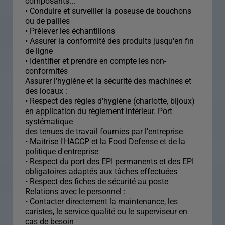
composants...
• Conduire et surveiller la poseuse de bouchons
ou de pailles
• Prélever les échantillons
• Assurer la conformité des produits jusqu'en fin
de ligne
• Identifier et prendre en compte les non-
conformités
Assurer l'hygiène et la sécurité des machines et
des locaux :
• Respect des règles d'hygiène (charlotte, bijoux)
en application du règlement intérieur. Port
systématique
des tenues de travail fournies par l'entreprise
• Maitrise l'HACCP et la Food Defense et de la
politique d'entreprise
• Respect du port des EPI permanents et des EPI
obligatoires adaptés aux tâches effectuées
• Respect des fiches de sécurité au poste
Relations avec le personnel :
• Contacter directement la maintenance, les
caristes, le service qualité ou le superviseur en
cas de besoin