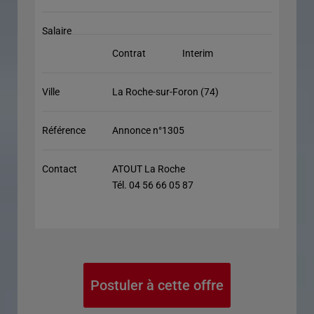
Salaire
Contrat
Interim
Ville
La Roche-sur-Foron (74)
Référence
Annonce n°1305
Contact
ATOUT La Roche
Tél. 04 56 66 05 87
Postuler à cette offre