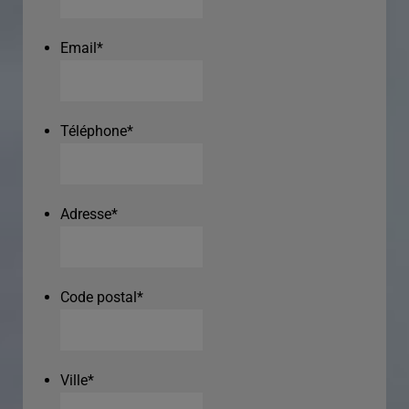
Email
*
Téléphone
*
Adresse
*
Code postal
*
Ville
*