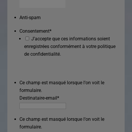
Anti-spam
Consentement
*
J’accepte que ces informations soient
enregistrées conformément à votre politique
de confidentialité.
Ce champ est masqué lorsque l‘on voit le
formulaire.
Destinataire-email
*
Ce champ est masqué lorsque l‘on voit le
formulaire.