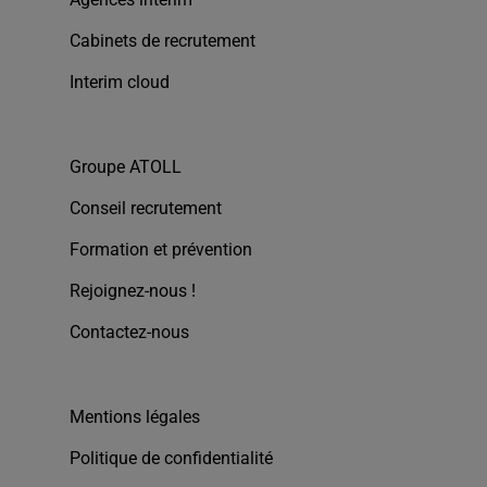
Cabinets de recrutement
Interim cloud
Groupe ATOLL
Conseil recrutement
Formation et prévention
Rejoignez-nous !
Contactez-nous
Mentions légales
Politique de confidentialité