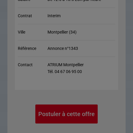
Contrat
Interim
Ville
Montpellier (34)
Référence
Annonce n°1343
Contact
ATRIUM Montpellier
Tél. 04 67 06 95 00
Postuler à cette offre