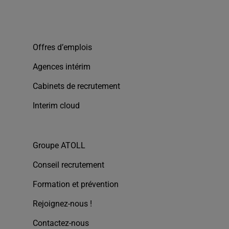
Offres d’emplois
Agences intérim
Cabinets de recrutement
Interim cloud
Groupe ATOLL
Conseil recrutement
Formation et prévention
Rejoignez-nous !
Contactez-nous