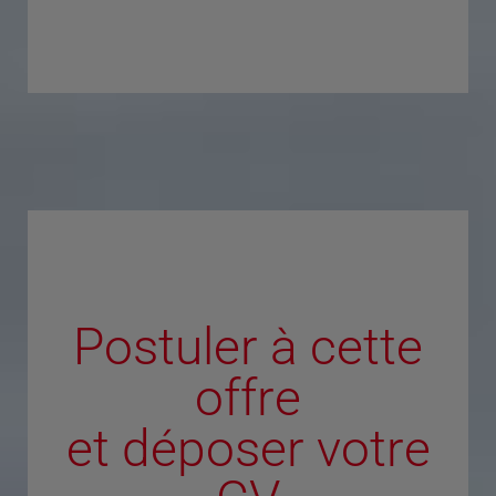
Postuler à cette
offre
et déposer votre