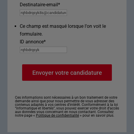
Destinataire-email
*
Ce champ est masqué lorsque l‘on voit le
formulaire.
ID annonce
*
Ces informations sont nécessaires à un bon traitement de votre
demande ainsi que pour nous permettre de vous adresser des
contenus adaptés à vos centres d’intérêt. Conformément à la loi
“informatique et libertés”, vous pouvez exercer votre droit d’accès
aux données vous concernant en nous contactant. Consultez
notre page «
Politique de confidentialité
» pour en savoir plus.