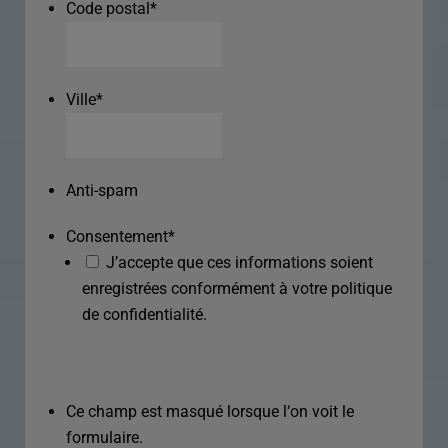
Code postal
*
Ville
*
Anti-spam
Consentement
*
J’accepte que ces informations soient
enregistrées conformément à votre politique
de confidentialité.
Ce champ est masqué lorsque l‘on voit le
formulaire.