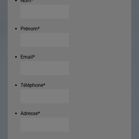
Nom
*
Prénom
*
Email
*
Téléphone
*
Adresse
*