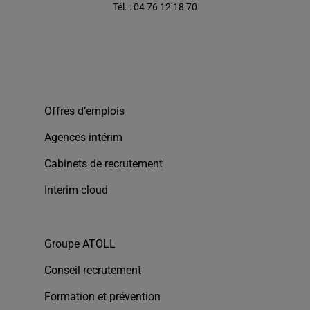
Tél. : 04 76 12 18 70
Offres d’emplois
Agences intérim
Cabinets de recrutement
Interim cloud
Groupe ATOLL
Conseil recrutement
Formation et prévention