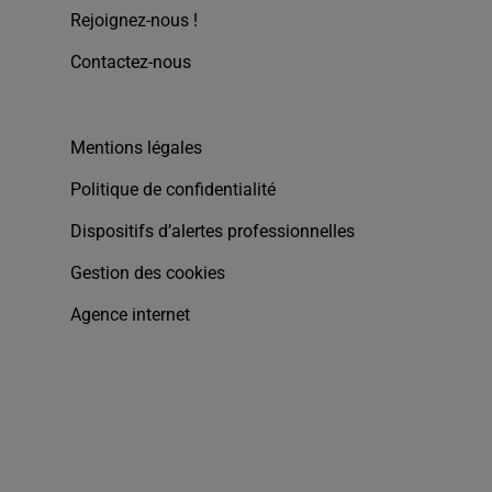
Rejoignez-nous !
Contactez-nous
Mentions légales
Politique de confidentialité
Dispositifs d’alertes professionnelles
Gestion des cookies
Agence internet