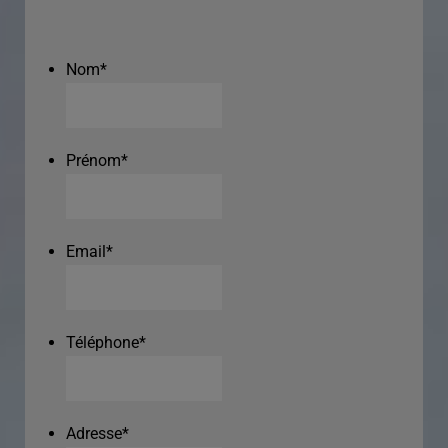
Nom
*
Prénom
*
Email
*
Téléphone
*
Adresse
*