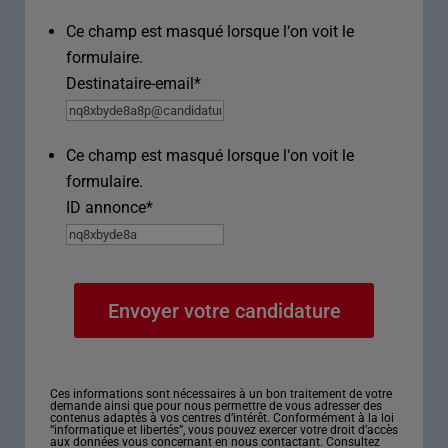
Ce champ est masqué lorsque l‘on voit le
formulaire.
Destinataire-email
*
Ce champ est masqué lorsque l‘on voit le
formulaire.
ID annonce
*
Ces informations sont nécessaires à un bon traitement de votre
demande ainsi que pour nous permettre de vous adresser des
contenus adaptés à vos centres d’intérêt. Conformément à la loi
“informatique et libertés”, vous pouvez exercer votre droit d’accès
aux données vous concernant en nous contactant. Consultez