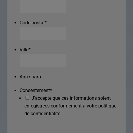
Code postal
*
Ville
*
Anti-spam
Consentement
*
J’accepte que ces informations soient
enregistrées conformément à votre politique
de confidentialité.