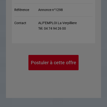
Référence
Annonce n°1298
Contact
ALP'EMPLOI La Verpilliere
Tél. 04 74 94 26 00
Postuler à cette offre