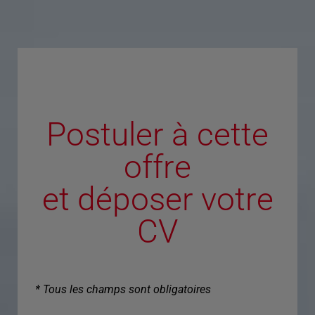
Postuler à cette
offre
et déposer votre
CV
* Tous les champs sont obligatoires