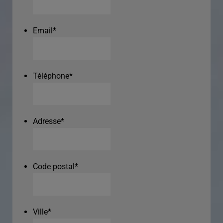
Email
*
Téléphone
*
Adresse
*
Code postal
*
Ville
*