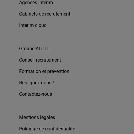
Agences intérim
Cabinets de recrutement
Interim cloud
Groupe ATOLL
Conseil recrutement
Formation et prévention
Rejoignez-nous !
Contactez-nous
Mentions légales
Politique de confidentialité