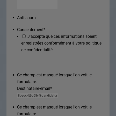
Anti-spam
Consentement
*
J’accepte que ces informations soient
enregistrées conformément à votre politique
de confidentialité.
Ce champ est masqué lorsque l‘on voit le
formulaire.
Destinataire-email
*
Ce champ est masqué lorsque l‘on voit le
formulaire.