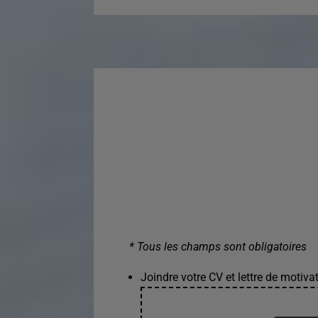
* Tous les champs sont obligatoires
Joindre votre CV et lettre de motivat