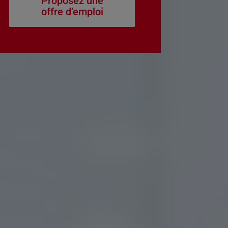
Proposez une
offre d’emploi