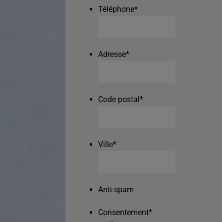
Téléphone
*
Adresse
*
Code postal
*
Ville
*
Anti-spam
Consentement
*