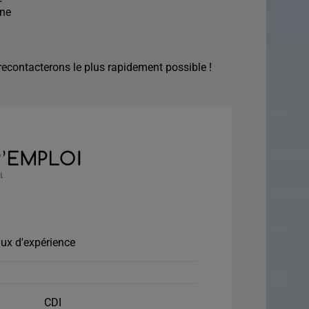
ine
econtacterons le plus rapidement possible !
ux d'expérience
CDI