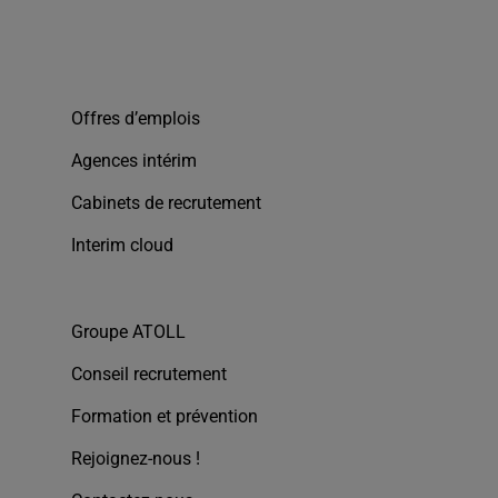
Offres d’emplois
Agences intérim
Cabinets de recrutement
Interim cloud
Groupe ATOLL
Conseil recrutement
Formation et prévention
Rejoignez-nous !