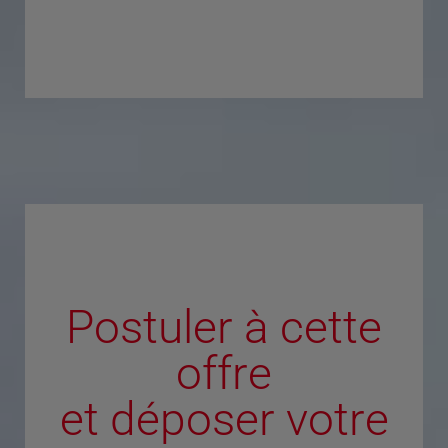
Postuler à cette
offre
et déposer votre