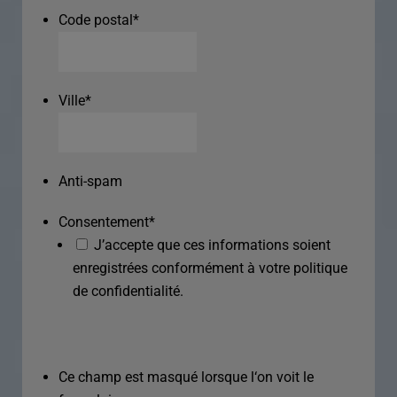
Code postal
*
Ville
*
Anti-spam
Consentement
*
J’accepte que ces informations soient
enregistrées conformément à votre politique
de confidentialité.
Ce champ est masqué lorsque l‘on voit le