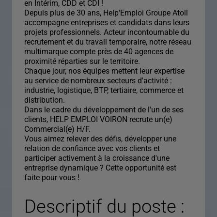
en Intérim, CDD et CDI !
Depuis plus de 30 ans, Help'Emploi Groupe Atoll
accompagne entreprises et candidats dans leurs
projets professionnels. Acteur incontournable du
recrutement et du travail temporaire, notre réseau
multimarque compte près de 40 agences de
proximité réparties sur le territoire.
Chaque jour, nos équipes mettent leur expertise
au service de nombreux secteurs d'activité :
industrie, logistique, BTP, tertiaire, commerce et
distribution.
Dans le cadre du développement de l'un de ses
clients, HELP EMPLOI VOIRON recrute un(e)
Commercial(e) H/F.
Vous aimez relever des défis, développer une
relation de confiance avec vos clients et
participer activement à la croissance d'une
entreprise dynamique ? Cette opportunité est
faite pour vous !
Descriptif du poste :