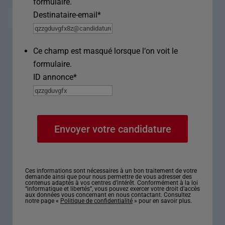
formulaire.
Destinataire-email
*
Ce champ est masqué lorsque l‘on voit le
formulaire.
ID annonce
*
Ces informations sont nécessaires à un bon traitement de votre
demande ainsi que pour nous permettre de vous adresser des
contenus adaptés à vos centres d’intérêt. Conformément à la loi
“informatique et libertés”, vous pouvez exercer votre droit d’accès
aux données vous concernant en nous contactant. Consultez
notre page «
Politique de confidentialité
» pour en savoir plus.