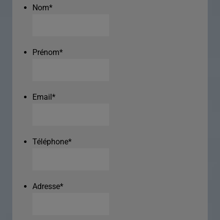
Nom
*
Prénom
*
Email
*
Téléphone
*
Adresse
*