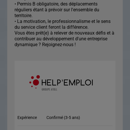
• Permis B obligatoire, des déplacements
réguliers étant à prévoir sur l'ensemble du
territoire.
• La motivation, le professionnalisme et le sens
du service client feront la différence.
Vous êtes prêt(e) à relever de nouveaux défis et à
contribuer au développement d'une entreprise
dynamique ? Rejoignez-nous !
Expérience
Confirmé (3-5 ans)