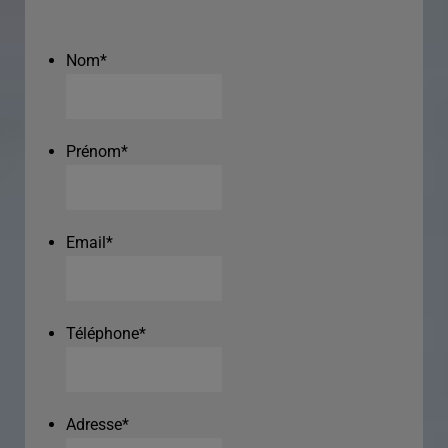
Nom
*
Prénom
*
Email
*
Téléphone
*
Adresse
*