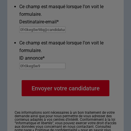
Ce champ est masqué lorsque l‘on voit le
formulaire.
Destinataire-email
*
Ce champ est masqué lorsque l‘on voit le
formulaire.
ID annonce
*
Ces informations sont nécessaires à un bon traitement de votre
demande ainsi que pour nous permettre de vous adresser des
contenus adaptés à vos centres d’intérêt. Conformément à la loi
“informatique et libertés”, vous pouvez exercer votre droit d’accès
aux données vous concernant en nous contactant. Consultez
notre page «
Politique de confidentialité
» pour en savoir plus.