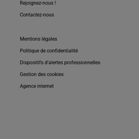
Rejoignez-nous !
Contactez-nous
Mentions légales
Politique de confidentialité
Dispositifs d’alertes professionnelles
Gestion des cookies
Agence internet