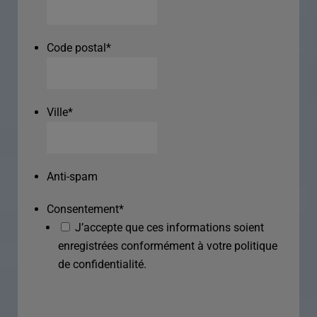
Code postal
*
Ville
*
Anti-spam
Consentement
*
J’accepte que ces informations soient
enregistrées conformément à votre politique
de confidentialité.