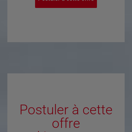
Postuler à cette
offre