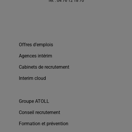
Tél. : 04 76 12 18 70
Offres d’emplois
Agences intérim
Cabinets de recrutement
Interim cloud
Groupe ATOLL
Conseil recrutement
Formation et prévention