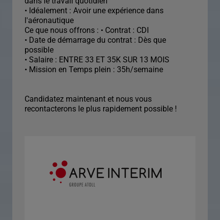
dans le travail quotidien
• Idéalement : Avoir une expérience dans
l'aéronautique
Ce que nous offrons : • Contrat : CDI
• Date de démarrage du contrat : Dès que
possible
• Salaire : ENTRE 33 ET 35K SUR 13 MOIS
• Mission en Temps plein : 35h/semaine
Candidatez maintenant et nous vous
recontacterons le plus rapidement possible !