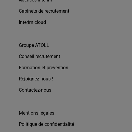
Cabinets de recrutement
Interim cloud
Groupe ATOLL
Conseil recrutement
Formation et prévention
Rejoignez-nous !
Contactez-nous
Mentions légales
Politique de confidentialité