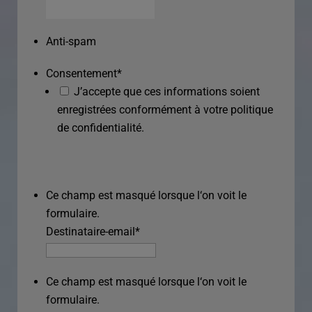
Anti-spam
Consentement
*
J’accepte que ces informations soient
enregistrées conformément à votre politique
de confidentialité.
Ce champ est masqué lorsque l‘on voit le
formulaire.
Destinataire-email
*
Ce champ est masqué lorsque l‘on voit le
formulaire.