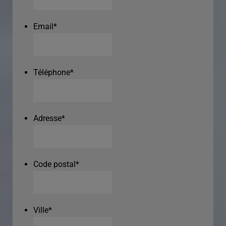
Email
*
Téléphone
*
Adresse
*
Code postal
*
Ville
*