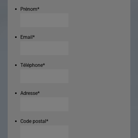
Prénom
*
Email
*
Téléphone
*
Adresse
*
Code postal
*