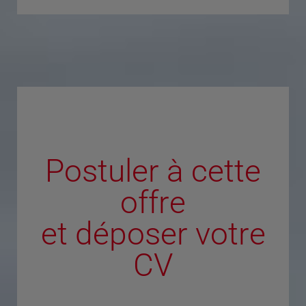
Postuler à cette
offre
et déposer votre
CV