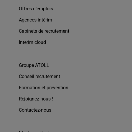
Offres d’emplois
Agences intérim
Cabinets de recrutement
Interim cloud
Groupe ATOLL
Conseil recrutement
Formation et prévention
Rejoignez-nous !
Contactez-nous