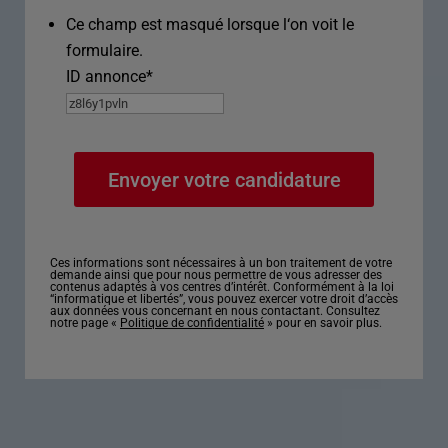
Ce champ est masqué lorsque l‘on voit le
formulaire.
ID annonce
*
Ces informations sont nécessaires à un bon traitement de votre
demande ainsi que pour nous permettre de vous adresser des
contenus adaptés à vos centres d’intérêt. Conformément à la loi
“informatique et libertés”, vous pouvez exercer votre droit d’accès
aux données vous concernant en nous contactant. Consultez
notre page «
Politique de confidentialité
» pour en savoir plus.