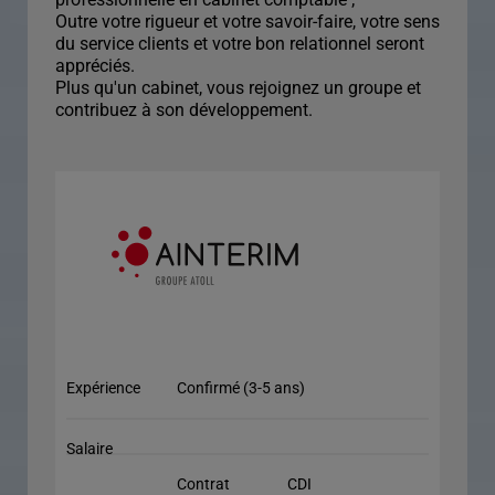
Outre votre rigueur et votre savoir-faire, votre sens
du service clients et votre bon relationnel seront
appréciés.
Plus qu'un cabinet, vous rejoignez un groupe et
contribuez à son développement.
Expérience
Confirmé (3-5 ans)
Salaire
Contrat
CDI