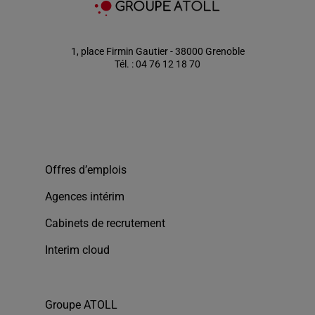
1, place Firmin Gautier - 38000 Grenoble
Tél. : 04 76 12 18 70
Offres d’emplois
Agences intérim
Cabinets de recrutement
Interim cloud
Groupe ATOLL