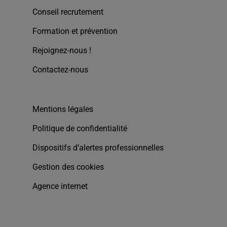
Conseil recrutement
Formation et prévention
Rejoignez-nous !
Contactez-nous
Mentions légales
Politique de confidentialité
Dispositifs d’alertes professionnelles
Gestion des cookies
Agence internet