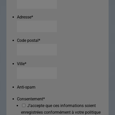
Adresse
*
Code postal
*
Ville
*
Anti-spam
Consentement
*
J’accepte que ces informations soient
enregistrées conformément à votre politique