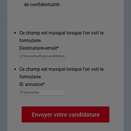
de confidentialité.
Ce champ est masqué lorsque l‘on voit le
formulaire.
Destinataire-email
*
Ce champ est masqué lorsque l‘on voit le
formulaire.
ID annonce
*