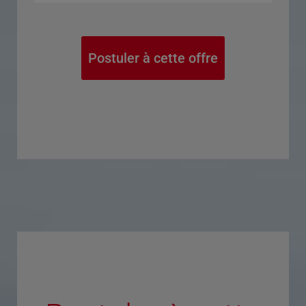
Postuler à cette offre