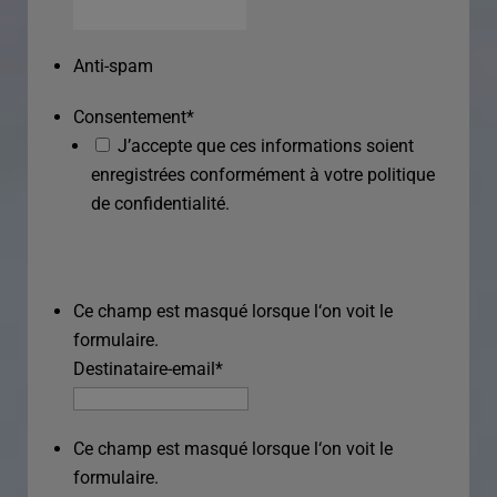
Anti-spam
Consentement
*
J’accepte que ces informations soient
enregistrées conformément à votre politique
de confidentialité.
Ce champ est masqué lorsque l‘on voit le
formulaire.
Destinataire-email
*
Ce champ est masqué lorsque l‘on voit le
formulaire.