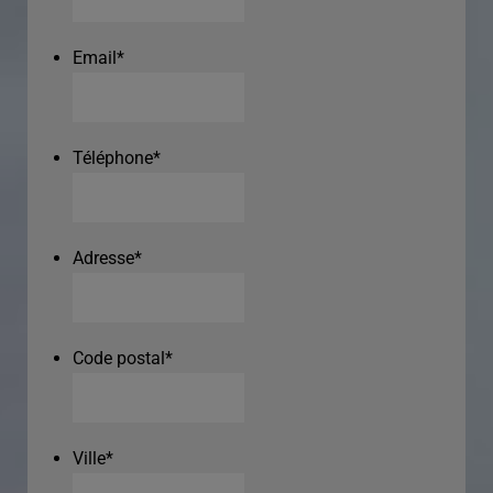
Email
*
Téléphone
*
Adresse
*
Code postal
*
Ville
*