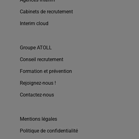
Cabinets de recrutement
Interim cloud
Groupe ATOLL
Conseil recrutement
Formation et prévention
Rejoignez-nous !
Contactez-nous
Mentions légales
Politique de confidentialité