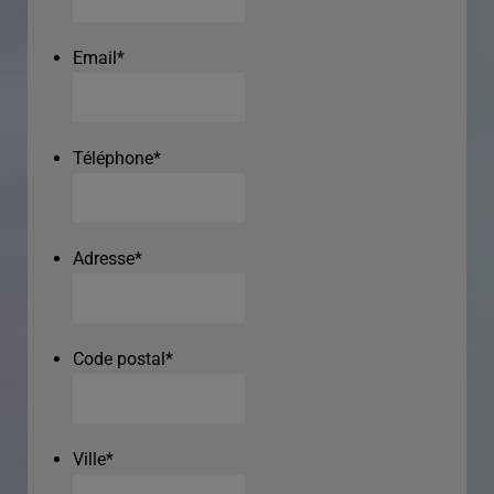
Email
*
Téléphone
*
Adresse
*
Code postal
*
Ville
*