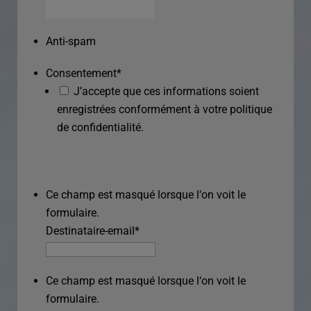
Anti-spam
Consentement
*
J’accepte que ces informations soient
enregistrées conformément à votre politique
de confidentialité.
Ce champ est masqué lorsque l‘on voit le
formulaire.
Destinataire-email
*
Ce champ est masqué lorsque l‘on voit le
formulaire.