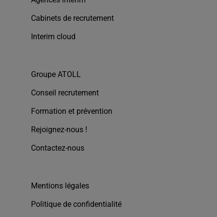
Cabinets de recrutement
Interim cloud
Groupe ATOLL
Conseil recrutement
Formation et prévention
Rejoignez-nous !
Contactez-nous
Mentions légales
Politique de confidentialité