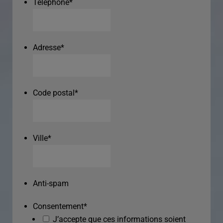
Téléphone
*
Adresse
*
Code postal
*
Ville
*
Anti-spam
Consentement
*
J’accepte que ces informations soient