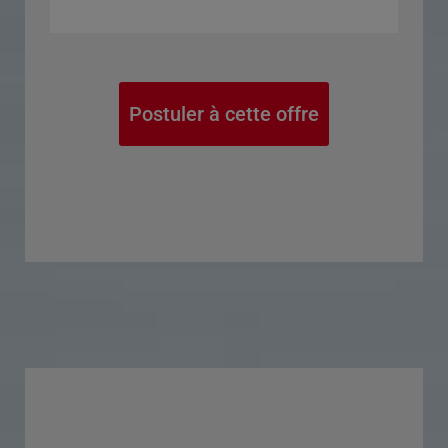
Postuler à cette offre