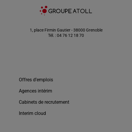
1, place Firmin Gautier - 38000 Grenoble
Tél. : 04 76 12 18 70
Offres d’emplois
Agences intérim
Cabinets de recrutement
Interim cloud