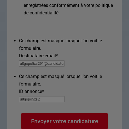
enregistrées conformément à votre politique
de confidentialité.
Ce champ est masqué lorsque l‘on voit le
formulaire.
Destinataire-email
*
Ce champ est masqué lorsque l‘on voit le
formulaire.
ID annonce
*