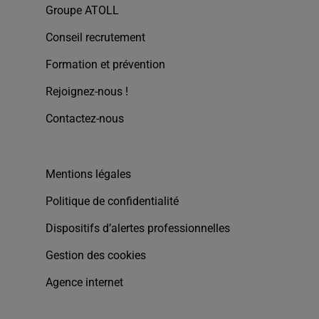
Groupe ATOLL
Conseil recrutement
Formation et prévention
Rejoignez-nous !
Contactez-nous
Mentions légales
Politique de confidentialité
Dispositifs d’alertes professionnelles
Gestion des cookies
Agence internet