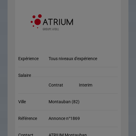
Expérience
Tous niveaux d'expérience
Salaire
Contrat
Interim
Ville
Montauban (82)
Référence
Annonce n°1869
Contact
ATRIUM Montauban