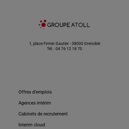
1, place Firmin Gautier - 38000 Grenoble
Tél. : 04 76 12 18 70
Offres d’emplois
Agences intérim
Cabinets de recrutement
Interim cloud