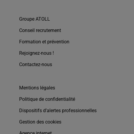
Groupe ATOLL
Conseil recrutement
Formation et prévention
Rejoignez-nous !
Contactez-nous
Mentions légales
Politique de confidentialité
Dispositifs d’alertes professionnelles
Gestion des cookies
Agence internet