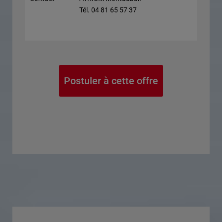
Tél. 04 81 65 57 37
Postuler à cette offre