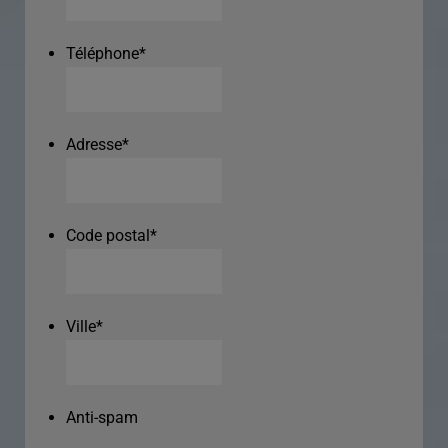
Téléphone
*
Adresse
*
Code postal
*
Ville
*
Anti-spam