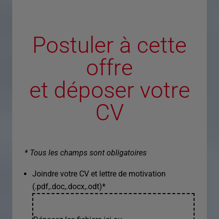
Postuler à cette
offre
et déposer votre
CV
* Tous les champs sont obligatoires
Joindre votre CV et lettre de motivation
(.pdf,.doc,.docx,.odt)
*