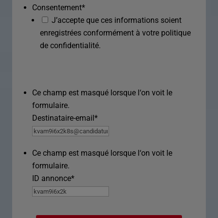
Consentement
*
J’accepte que ces informations soient
enregistrées conformément à votre politique
de confidentialité.
Ce champ est masqué lorsque l‘on voit le
formulaire.
Destinataire-email
*
Ce champ est masqué lorsque l‘on voit le
formulaire.
ID annonce
*