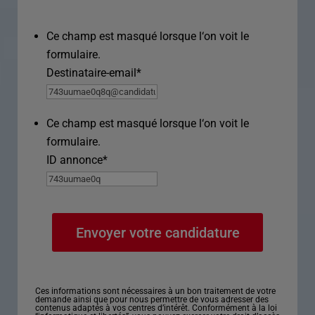
Ce champ est masqué lorsque l‘on voit le
formulaire.
Destinataire-email
*
Ce champ est masqué lorsque l‘on voit le
formulaire.
ID annonce
*
Ces informations sont nécessaires à un bon traitement de votre
demande ainsi que pour nous permettre de vous adresser des
contenus adaptés à vos centres d’intérêt. Conformément à la loi