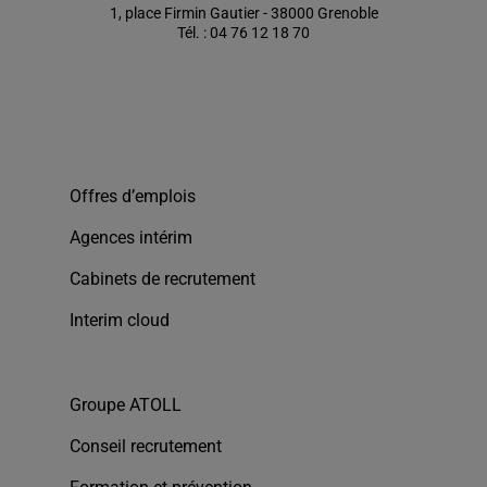
1, place Firmin Gautier - 38000 Grenoble
Tél. : 04 76 12 18 70
Offres d’emplois
Agences intérim
Cabinets de recrutement
Interim cloud
Groupe ATOLL
Conseil recrutement