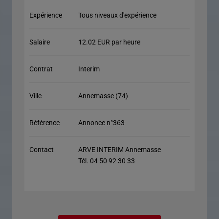
Expérience
Tous niveaux d'expérience
Salaire
12.02 EUR par heure
Contrat
Interim
Ville
Annemasse (74)
Référence
Annonce n°363
Contact
ARVE INTERIM Annemasse
Tél. 04 50 92 30 33