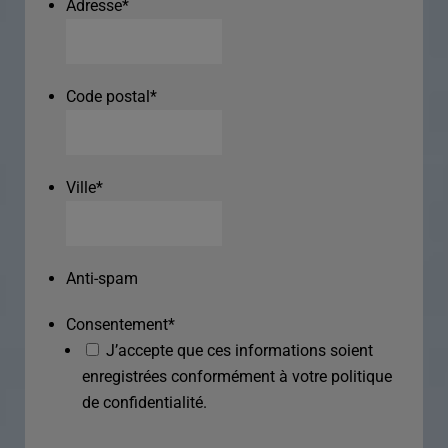
Adresse
*
Code postal
*
Ville
*
Anti-spam
Consentement
*
J’accepte que ces informations soient
enregistrées conformément à votre politique
de confidentialité.