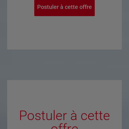
Postuler à cette offre
Postuler à cette
offre