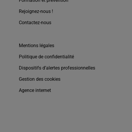
Formation et prévention
Rejoignez-nous !
Contactez-nous
Mentions légales
Politique de confidentialité
Dispositifs d’alertes professionnelles
Gestion des cookies
Agence internet