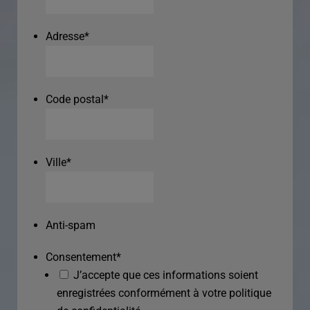
Adresse
*
Code postal
*
Ville
*
Anti-spam
Consentement
*
J’accepte que ces informations soient
enregistrées conformément à votre politique