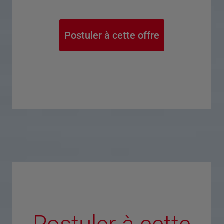
Postuler à cette offre