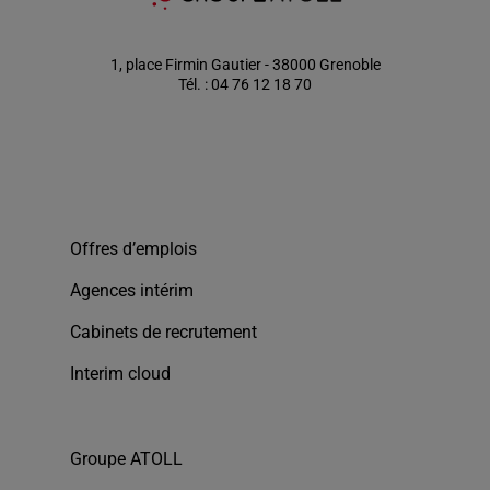
1, place Firmin Gautier - 38000 Grenoble
Tél. : 04 76 12 18 70
Offres d’emplois
Agences intérim
Cabinets de recrutement
Interim cloud
Groupe ATOLL