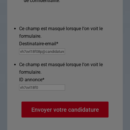
de confidentialité.
Ce champ est masqué lorsque l‘on voit le
formulaire.
Destinataire-email
*
Ce champ est masqué lorsque l‘on voit le
formulaire.
ID annonce
*