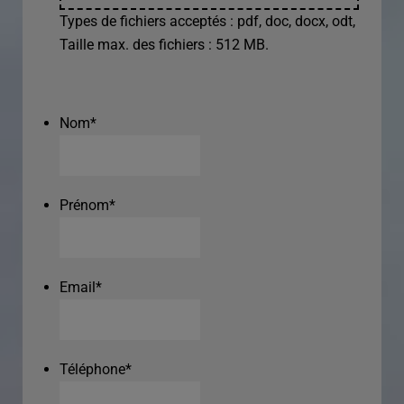
Types de fichiers acceptés : pdf, doc, docx, odt,
Taille max. des fichiers : 512 MB.
Nom
*
Prénom
*
Email
*
Téléphone
*