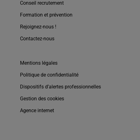
Conseil recrutement
Formation et prévention
Rejoignez-nous !
Contactez-nous
Mentions légales
Politique de confidentialité
Dispositifs d’alertes professionnelles
Gestion des cookies
Agence internet