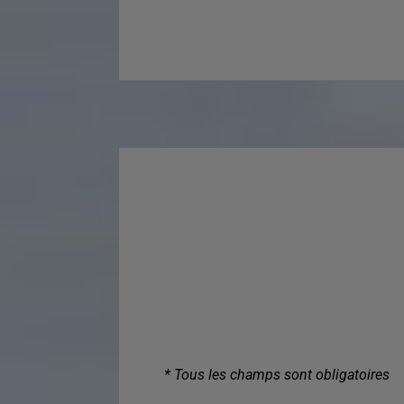
* Tous les champs sont obligatoires