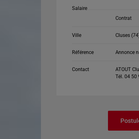
Salaire
Contrat
Ville
Cluses (74
Référence
Annonce n
Contact
ATOUT Clu
Tél. 04 50
Postul