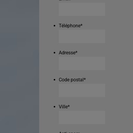
Téléphone
*
Adresse
*
Code postal
*
Ville
*