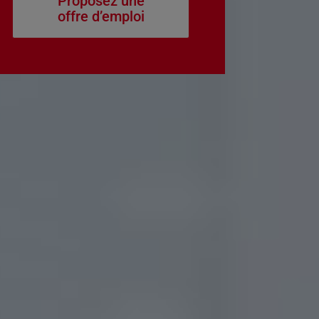
Proposez une
offre d’emploi