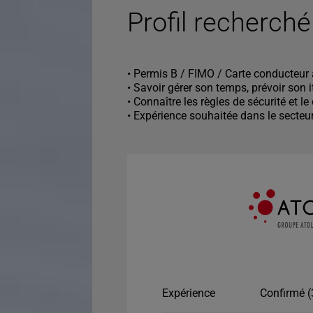
Profil recherché
• Permis B / FIMO / Carte conducteur 
• Savoir gérer son temps, prévoir son i
• Connaître les règles de sécurité et le
• Expérience souhaitée dans le secteu
Expérience
Confirmé (