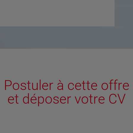
Postuler à cette offre
et déposer votre CV