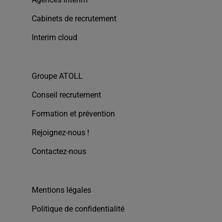
Cabinets de recrutement
Interim cloud
Groupe ATOLL
Conseil recrutement
Formation et prévention
Rejoignez-nous !
Contactez-nous
Mentions légales
Politique de confidentialité