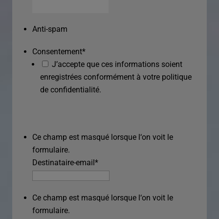
Anti-spam
Consentement
*
J’accepte que ces informations soient
enregistrées conformément à votre politique
de confidentialité.
Ce champ est masqué lorsque l‘on voit le
formulaire.
Destinataire-email
*
Ce champ est masqué lorsque l‘on voit le
formulaire.