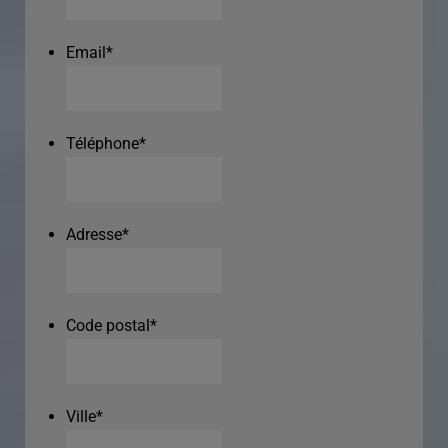
Email
*
Téléphone
*
Adresse
*
Code postal
*
Ville
*