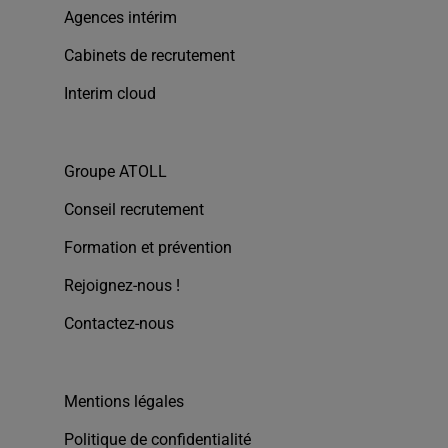
Agences intérim
Cabinets de recrutement
Interim cloud
Groupe ATOLL
Conseil recrutement
Formation et prévention
Rejoignez-nous !
Contactez-nous
Mentions légales
Politique de confidentialité