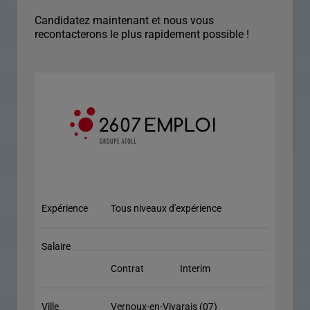
Candidatez maintenant et nous vous
recontacterons le plus rapidement possible !
Expérience
Tous niveaux d'expérience
Salaire
Contrat
Interim
Ville
Vernoux-en-Vivarais (07)