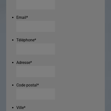
Email
*
Téléphone
*
Adresse
*
Code postal
*
Ville
*