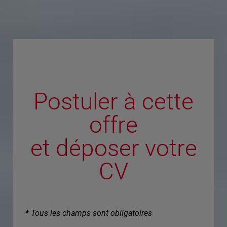
Postuler à cette
offre
et déposer votre
CV
* Tous les champs sont obligatoires