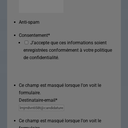
Anti-spam
Consentement
*
J’accepte que ces informations soient
enregistrées conformément à votre politique
de confidentialité.
Ce champ est masqué lorsque l‘on voit le
formulaire.
Destinataire-email
*
Ce champ est masqué lorsque l‘on voit le