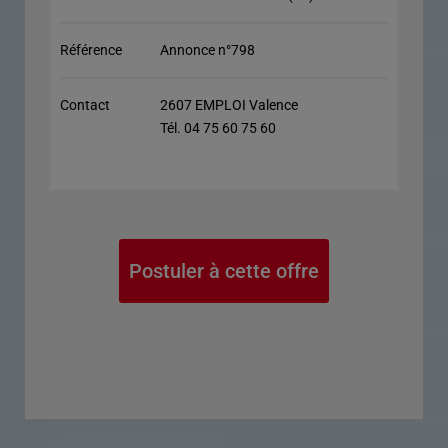
Référence
Annonce n°798
Contact
2607 EMPLOI Valence
Tél. 04 75 60 75 60
Postuler à cette offre