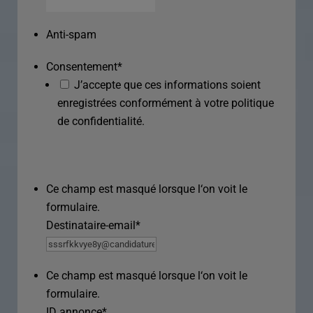
Anti-spam
Consentement
*
J’accepte que ces informations soient
enregistrées conformément à votre politique
de confidentialité.
Ce champ est masqué lorsque l‘on voit le
formulaire.
Destinataire-email
*
Ce champ est masqué lorsque l‘on voit le
formulaire.
ID annonce
*