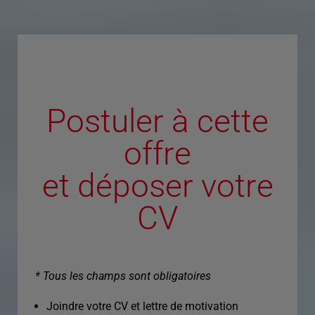
Postuler à cette
offre
et déposer votre
CV
* Tous les champs sont obligatoires
Joindre votre CV et lettre de motivation