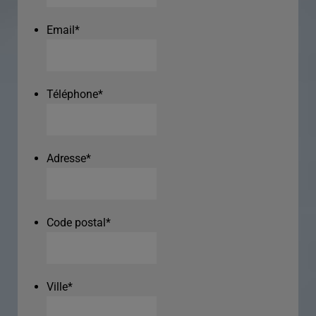
Email
*
Téléphone
*
Adresse
*
Code postal
*
Ville
*