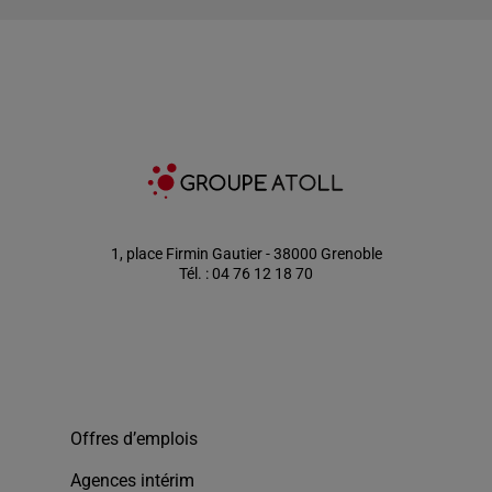
1, place Firmin Gautier - 38000 Grenoble
Tél. : 04 76 12 18 70
Offres d’emplois
Agences intérim