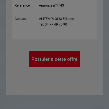
Référence
Annonce n°1743
Contact
ALP'EMPLOI St Étienne
Tél. 04 77 49 70 90
Postuler à cette offre