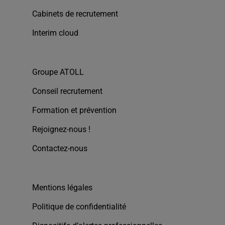
Cabinets de recrutement
Interim cloud
Groupe ATOLL
Conseil recrutement
Formation et prévention
Rejoignez-nous !
Contactez-nous
Mentions légales
Politique de confidentialité