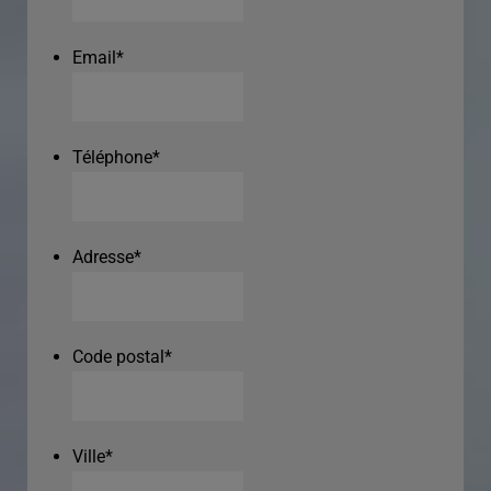
Email
*
Téléphone
*
Adresse
*
Code postal
*
Ville
*