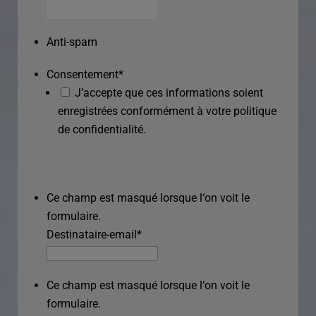
Anti-spam
Consentement
*
J’accepte que ces informations soient
enregistrées conformément à votre politique
de confidentialité.
Ce champ est masqué lorsque l‘on voit le
formulaire.
Destinataire-email
*
Ce champ est masqué lorsque l‘on voit le
formulaire.