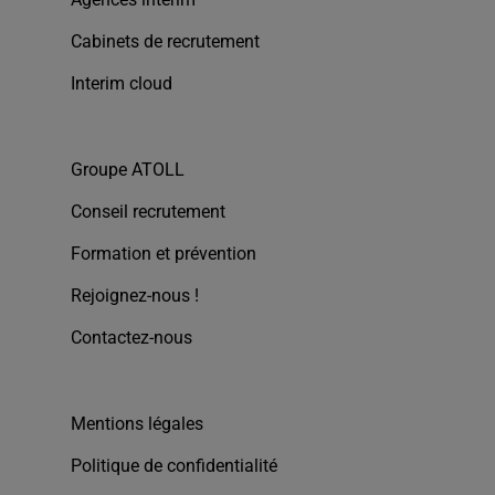
Cabinets de recrutement
Interim cloud
Groupe ATOLL
Conseil recrutement
Formation et prévention
Rejoignez-nous !
Contactez-nous
Mentions légales
Politique de confidentialité