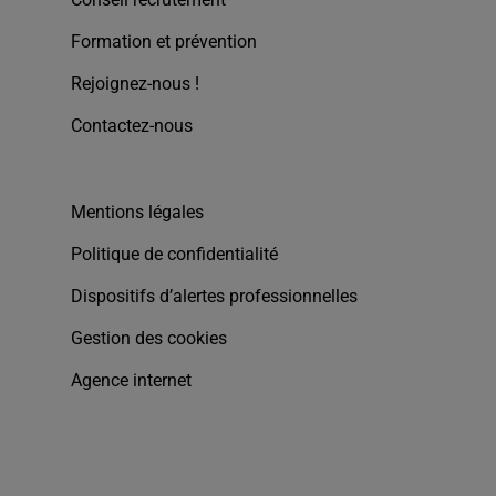
Formation et prévention
Rejoignez-nous !
Contactez-nous
Mentions légales
Politique de confidentialité
Dispositifs d’alertes professionnelles
Gestion des cookies
Agence internet