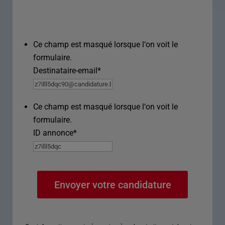
Ce champ est masqué lorsque l‘on voit le
formulaire.
Destinataire-email
*
Ce champ est masqué lorsque l‘on voit le
formulaire.
ID annonce
*