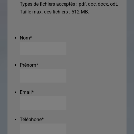
Types de fichiers acceptés : pdf, doc, docx, odt,
Taille max. des fichiers : 512 MB.
Nom
*
Prénom
*
Email
*
Téléphone
*