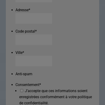
Adresse
*
Code postal
*
Ville
*
Anti-spam
Consentement
*
J’accepte que ces informations soient
enregistrées conformément à votre politique
de confidentialité.