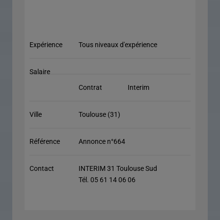
Expérience
Tous niveaux d'expérience
Salaire
Contrat
Interim
Ville
Toulouse (31)
Référence
Annonce n°664
Contact
INTERIM 31 Toulouse Sud
Tél. 05 61 14 06 06