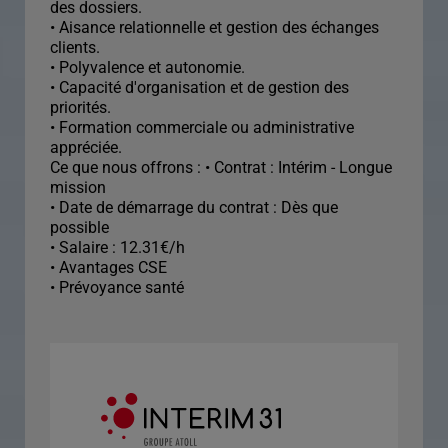
des dossiers.
• Aisance relationnelle et gestion des échanges
clients.
• Polyvalence et autonomie.
• Capacité d'organisation et de gestion des
priorités.
• Formation commerciale ou administrative
appréciée.
Ce que nous offrons : • Contrat : Intérim - Longue
mission
• Date de démarrage du contrat : Dès que
possible
• Salaire : 12.31€/h
• Avantages CSE
• Prévoyance santé