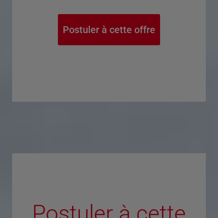
Postuler à cette offre
Postuler à cette