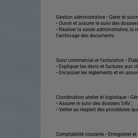
Gestion administrative • Gérer et suivre
• Ouvrir et assurer le suivi des dossiers
• Réaliser la saisie administrative, la
l'archivage des documents.
Suivi commercial et facturation • Établi
• Expliquer les devis et factures aux cl
• Encaisser les règlements et en assure
Coordination atelier et logistique • Gé
• Assurer le suivi des dossiers SAV ;
• Veiller au respect des procédures qua
Comptabilité courante • Enregistrer et