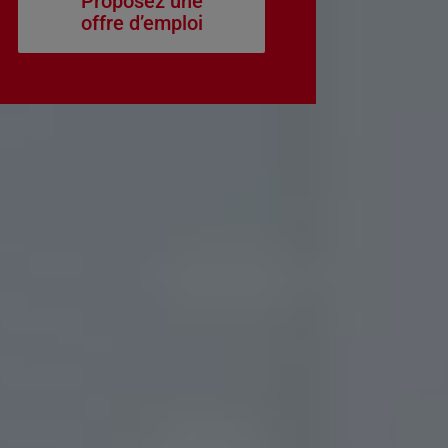
Proposez une
offre d’emploi