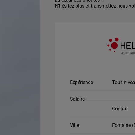
N'hésitez plus et transmettez-nous vot
Expérience
Tous nivea
Salaire
Contrat
Ville
Fontaine (