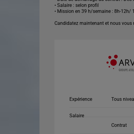
• Salaire : selon profil
• Mission en 39 h/semaine : 8h-12h/ 
Candidatez maintenant et nous vous r
Expérience
Tous nivea
Salaire
Contrat