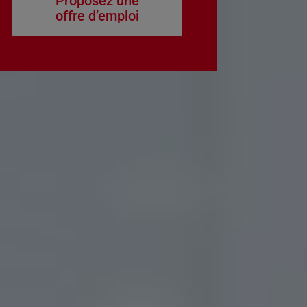
Proposez une
offre d’emploi