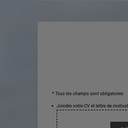
* Tous les champs sont obligatoires
Joindre votre CV et lettre de motivat