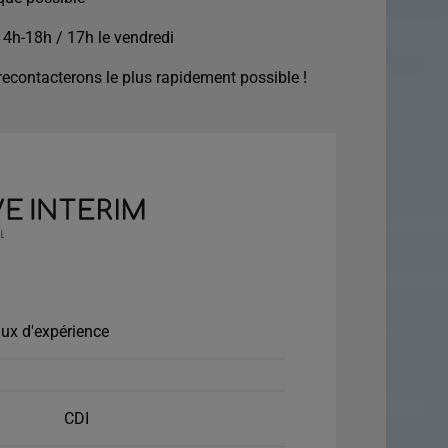
14h-18h / 17h le vendredi
econtacterons le plus rapidement possible !
ux d'expérience
CDI