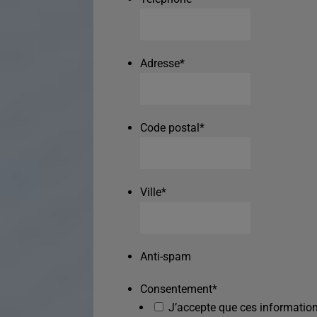
Adresse
*
Code postal
*
Ville
*
Anti-spam
Consentement
*
J’accepte que ces information