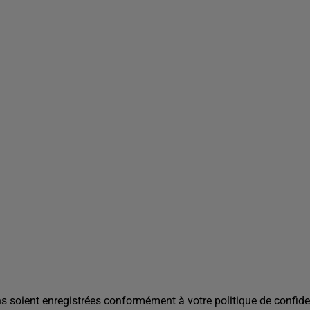
s soient enregistrées conformément à votre politique de confiden